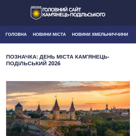
ГОЛОВНА
НОВИНИ МІСТА
НОВИНИ ХМЕЛЬНИЧЧИНИ
ПОЗНАЧКА:
ДЕНЬ МІСТА КАМ’ЯНЕЦЬ-
ПОДІЛЬСЬКИЙ 2026