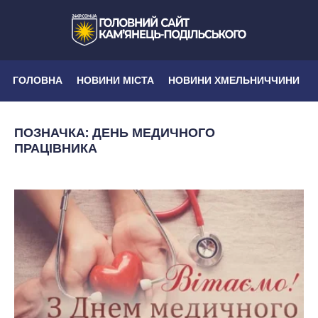
ГОЛОВНА
НОВИНИ МІСТА
НОВИНИ ХМЕЛЬНИЧЧИНИ
ПОЗНАЧКА:
ДЕНЬ МЕДИЧНОГО
ПРАЦІВНИКА