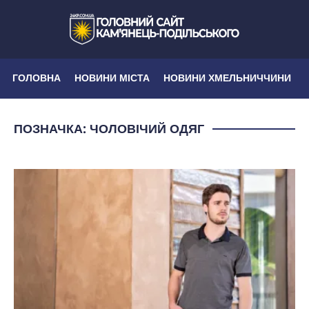
ГОЛОВНА
НОВИНИ МІСТА
НОВИНИ ХМЕЛЬНИЧЧИНИ
ПОЗНАЧКА:
ЧОЛОВІЧИЙ ОДЯГ