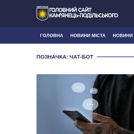
ГОЛОВНА
НОВИНИ МІСТА
НОВИНИ
ПОЗНАЧКА:
ЧАТ-БОТ