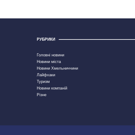
РУБРИКИ
Головні новини
Новини міста
Новини Хмельниччини
Лайфхаки
Туризм
Новини компаній
Різне