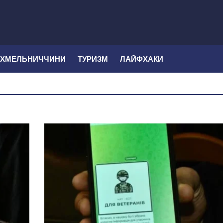
 ХМЕЛЬНИЧЧИНИ
ТУРИЗМ
ЛАЙФХАКИ