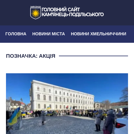
ГОЛОВНА
НОВИНИ МІСТА
НОВИНИ ХМЕЛЬНИЧЧИНИ
ПОЗНАЧКА:
АКЦІЯ