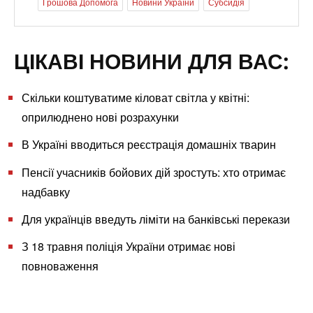
Грошова Допомога
Новини України
Субсидія
ЦІКАВІ НОВИНИ ДЛЯ ВАС:
Скільки коштуватиме кіловат світла у квітні:
оприлюднено нові розрахунки
В Україні вводиться реєстрація домашніх тварин
Пенсії учасників бойових дій зростуть: хто отримає
надбавку
Для українців введуть ліміти на банківські перекази
З 18 травня поліція України отримає нові
повноваження