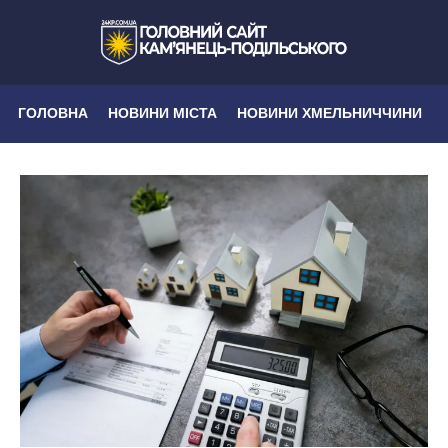
ГОЛОВНА
НОВИНИ МІСТА
НОВИНИ ХМЕЛЬНИЧЧИНИ