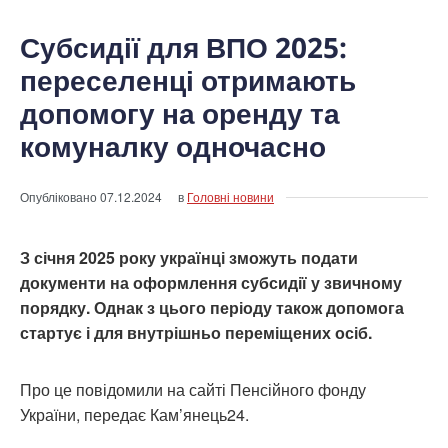
Субсидії для ВПО 2025:
переселенці отримають
допомогу на оренду та
комуналку одночасно
Опубліковано
07.12.2024
в
Головні новини
З січня 2025 року українці зможуть подати
документи на оформлення субсидії у звичному
порядку. Однак з цього періоду також допомога
стартує і для внутрішньо переміщених осіб.
Про це повідомили на сайті Пенсійного фонду
України, передає Кам’янець24.