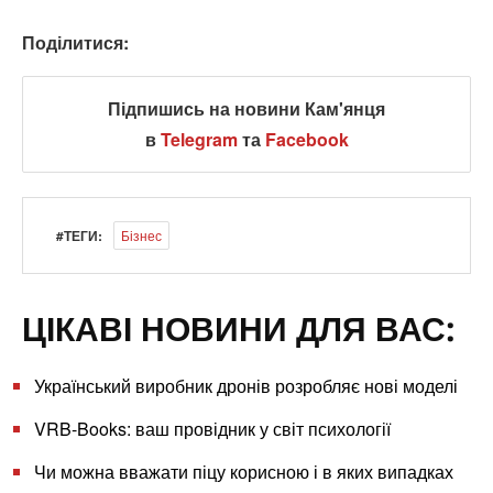
Поділитися:
Підпишись на новини Кам'янця
в
Telegram
та
Facebook
#ТЕГИ:
Бізнес
ЦІКАВІ НОВИНИ ДЛЯ ВАС:
Український виробник дронів розробляє нові моделі
VRB-Books: ваш провідник у світ психології
Чи можна вважати піцу корисною і в яких випадках