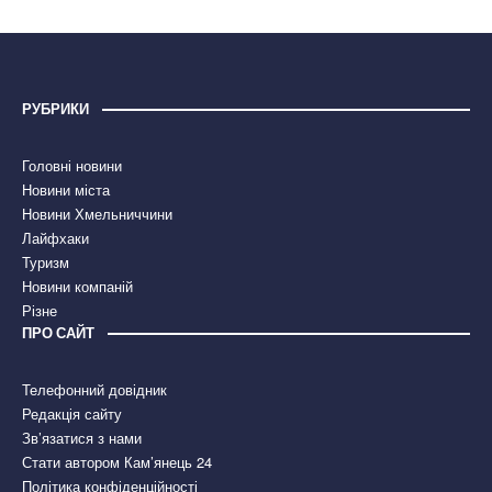
РУБРИКИ
Головні новини
Новини міста
Новини Хмельниччини
Лайфхаки
Туризм
Новини компаній
Різне
ПРО САЙТ
Телефонний довідник
Редакція сайту
Зв’язатися з нами
Стати автором Кам’янець 24
Політика конфіденційності