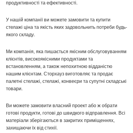
продуктивності та ефективності.
У нашій компанії ви можете замовити та купити
стелажі ціна та якість яких задовольнить потреби будь-
якого складу.
Ми компанія, яка пишається якісним обслуговуванням
клієнтів, високоякісними продуктами та
встановленням, а також непохитною відданістю
нашим клієнтам. Сторхауз виготовляє та продає
палетні стелажі, стелажі, конвеєри та супутні складські
товари.
Ви можете замовити власний проект або ж обрати
готові продукти, готові до швидкого відправлення. Всі
матеріали зберігаються в закритих приміщеннях,
захищаючи їх від стихії.