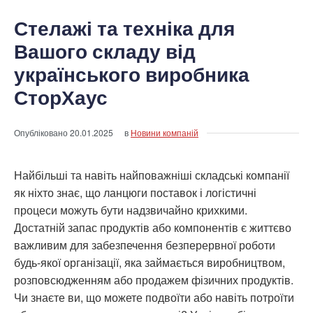
Стелажі та техніка для
Вашого складу від
українського виробника
СторХаус
Опубліковано
20.01.2025
в
Новини компаній
Найбільші та навіть найповажніші складські компанії
як ніхто знає, що ланцюги поставок і логістичні
процеси можуть бути надзвичайно крихкими.
Достатній запас продуктів або компонентів є життєво
важливим для забезпечення безперервної роботи
будь-якої організації, яка займається виробництвом,
розповсюдженням або продажем фізичних продуктів.
Чи знаєте ви, що можете подвоїти або навіть потроїти