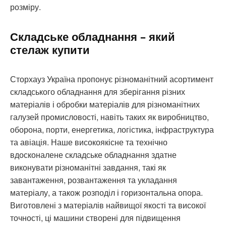
розміру.
Складське обладнання – який
стелаж купити
Сторхауз Україна пропонує різноманітний асортимент
складського обладнання для зберігання різних
матеріалів і обробки матеріалів для різноманітних
галузей промисловості, навіть таких як виробництво,
оборона, порти, енергетика, логістика, інфраструктура
та авіація. Наше високоякісне та технічно
вдосконалене складське обладнання здатне
виконувати різноманітні завдання, такі як
завантаження, розвантаження та укладання
матеріалу, а також розподіл і горизонтальна опора.
Виготовлені з матеріалів найвищої якості та високої
точності, ці машини створені для підвищення