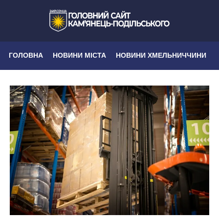
ГОЛОВНА
НОВИНИ МІСТА
НОВИНИ ХМЕЛЬНИЧЧИНИ