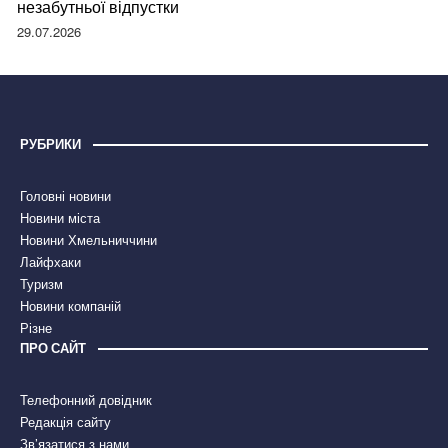
незабутньої відпустки
29.07.2026
РУБРИКИ
Головні новини
Новини міста
Новини Хмельниччини
Лайфхаки
Туризм
Новини компаній
Різне
ПРО САЙТ
Телефонний довідник
Редакція сайту
Зв’язатися з нами