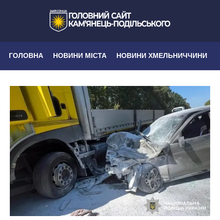
ГОЛОВНА
НОВИНИ МІСТА
НОВИНИ ХМЕЛЬНИЧЧИНИ