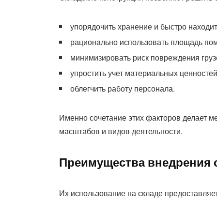
упорядочить хранение и быстро находит
рационально использовать площадь по
минимизировать риск повреждения груз
упростить учет материальных ценностей
облегчить работу персонала.
Именно сочетание этих факторов делает 
масштабов и видов деятельности.
Преимущества внедрения 
Их использование на складе предоставляе