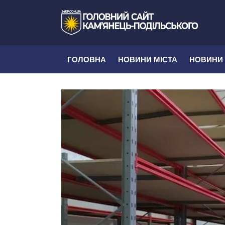
ГОЛОВНА
НОВИНИ МІСТА
НОВИНИ