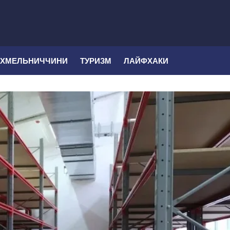
 ХМЕЛЬНИЧЧИНИ
ТУРИЗМ
ЛАЙФХАКИ