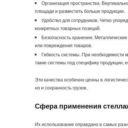
Организация пространства. Вертикальн
площади и разместить больше продукции.
Удобство для сотрудников. Четко упоря
конкретных товарных позиций.
Безопасность хранения. Металлические 
или повреждения товаров.
Гибкость системы. При необходимости 
такие системы под специфику продукции, 
Эти качества особенно ценны в логистическ
но и сохранность грузов.
Сфера применения стелла
Их использование оправдано в самых разн