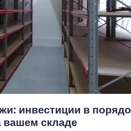
жи: инвестиции в порядо
а вашем складе