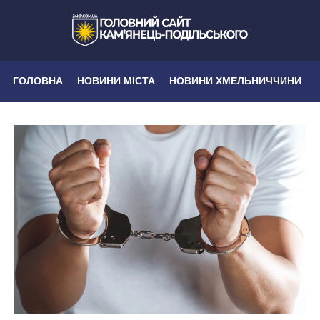
ГОЛОВНА
НОВИНИ МІСТА
НОВИНИ ХМЕЛЬНИЧЧИНИ