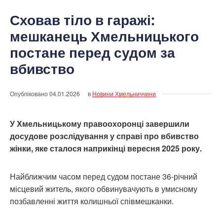
Сховав тіло в гаражі:
мешканець Хмельницького
постане перед судом за
вбивство
Опубліковано
04.01.2026
в
Новини Хмельниччини
У Хмельницькому правоохоронці завершили
досудове розслідування у справі про вбивство
жінки, яке сталося наприкінці вересня 2025 року.
Найближчим часом перед судом постане 36-річний
місцевий житель, якого обвинувачують в умисному
позбавленні життя колишньої співмешканки.