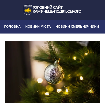
ГОЛОВНА
НОВИНИ МІСТА
НОВИНИ ХМЕЛЬНИЧЧИНИ