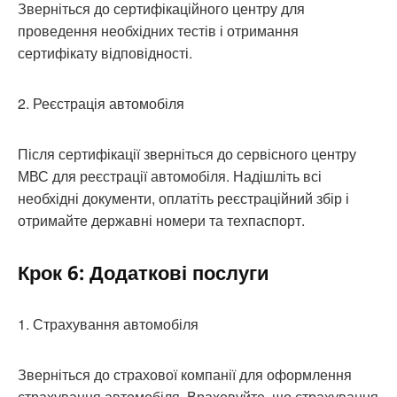
Зверніться до сертифікаційного центру для
проведення необхідних тестів і отримання
сертифікату відповідності.
2. Реєстрація автомобіля
Після сертифікації зверніться до сервісного центру
МВС для реєстрації автомобіля. Надішліть всі
необхідні документи, оплатіть реєстраційний збір і
отримайте державні номери та техпаспорт.
Крок 6: Додаткові послуги
1. Страхування автомобіля
Зверніться до страхової компанії для оформлення
страхування автомобіля. Враховуйте, що страхування