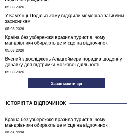
05.08.2026
У Кам’янці-Подільському відкрили меморіал загиблим
захисникам
05.08.2026
Країна без узбережжя вразила туристів: чому
мандрівники обирають це місце на відпочинок
05.08.2026
Вчений з досліджень Альцгеймера порадив щоденну
добавку для підтримки мозкової діяльності
05.08.2026
Завантажити ще
ІСТОРІЯ ТА ВІДПОЧИНОК
Країна без узбережжя вразила туристів: чому
мандрівники обирають це місце на відпочинок
05.08.2026