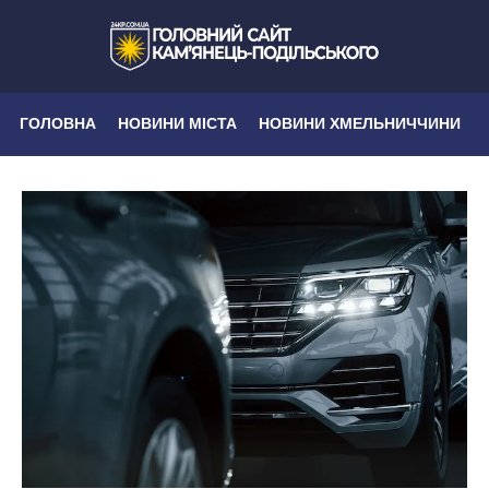
ГОЛОВНА
НОВИНИ МІСТА
НОВИНИ ХМЕЛЬНИЧЧИНИ