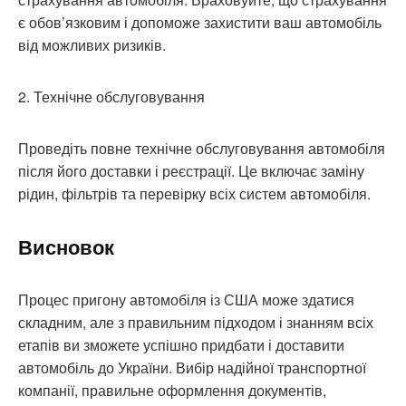
є обов’язковим і допоможе захистити ваш автомобіль
від можливих ризиків.
2. Технічне обслуговування
Проведіть повне технічне обслуговування автомобіля
після його доставки і реєстрації. Це включає заміну
рідин, фільтрів та перевірку всіх систем автомобіля.
Висновок
Процес пригону автомобіля із США може здатися
складним, але з правильним підходом і знанням всіх
етапів ви зможете успішно придбати і доставити
автомобіль до України. Вибір надійної транспортної
компанії, правильне оформлення документів,