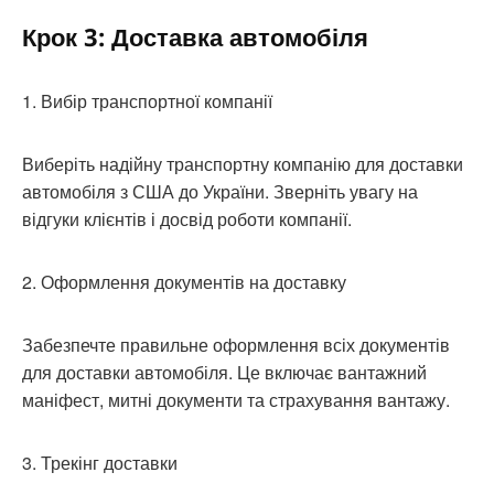
Крок 3: Доставка автомобіля
1. Вибір транспортної компанії
Виберіть надійну транспортну компанію для доставки
автомобіля з США до України. Зверніть увагу на
відгуки клієнтів і досвід роботи компанії.
2. Оформлення документів на доставку
Забезпечте правильне оформлення всіх документів
для доставки автомобіля. Це включає вантажний
маніфест, митні документи та страхування вантажу.
3. Трекінг доставки