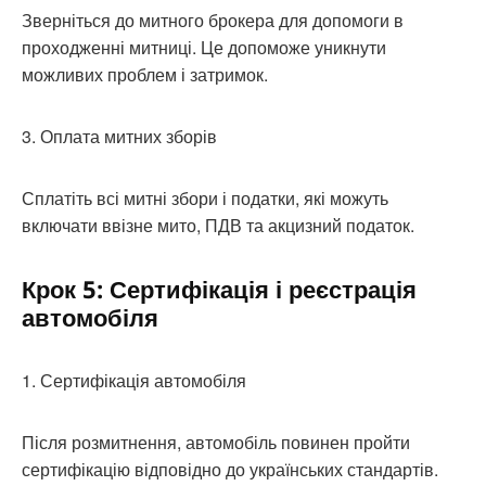
Зверніться до митного брокера для допомоги в
проходженні митниці. Це допоможе уникнути
можливих проблем і затримок.
3. Оплата митних зборів
Сплатіть всі митні збори і податки, які можуть
включати ввізне мито, ПДВ та акцизний податок.
Крок 5: Сертифікація і реєстрація
автомобіля
1. Сертифікація автомобіля
Після розмитнення, автомобіль повинен пройти
сертифікацію відповідно до українських стандартів.