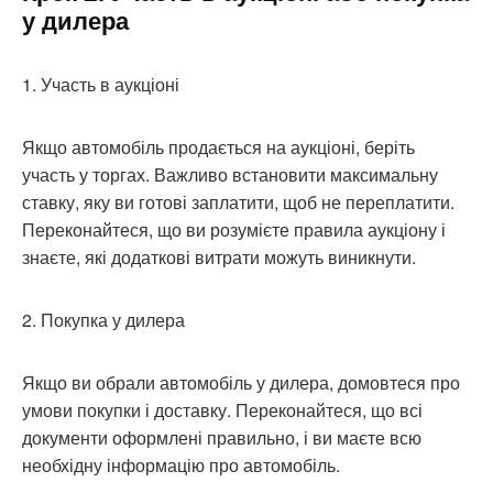
у дилера
1. Участь в аукціоні
Якщо автомобіль продається на аукціоні, беріть
участь у торгах. Важливо встановити максимальну
ставку, яку ви готові заплатити, щоб не переплатити.
Переконайтеся, що ви розумієте правила аукціону і
знаєте, які додаткові витрати можуть виникнути.
2. Покупка у дилера
Якщо ви обрали автомобіль у дилера, домовтеся про
умови покупки і доставку. Переконайтеся, що всі
документи оформлені правильно, і ви маєте всю
необхідну інформацію про автомобіль.