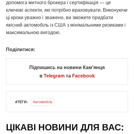
допомога митного брокера і сертифікація — це
ключові аспекти, які потрібно враховувати. Виконуючи
ці кроки уважно і зважено, ви зможете придбати
якісний автомобіль із США з мінімальними ризиками і
максимальною вигодою.
Поділитися:
Підпишись на новини Кам'янця
в
Telegram
та
Facebook
#ТЕГИ:
Автомобіль
ЦІКАВІ НОВИНИ ДЛЯ ВАС: