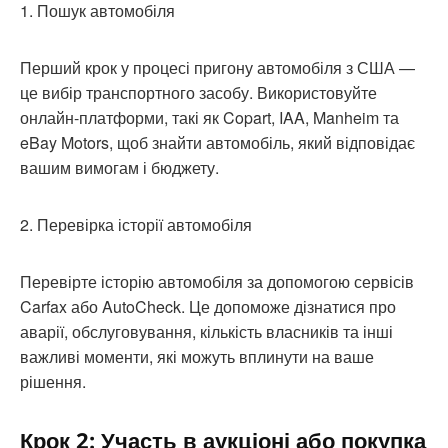
1. Пошук автомобіля
Перший крок у процесі пригону автомобіля з США —
це вибір транспортного засобу. Використовуйте
онлайн-платформи, такі як Copart, IAA, Manheim та
eBay Motors, щоб знайти автомобіль, який відповідає
вашим вимогам і бюджету.
2. Перевірка історії автомобіля
Перевірте історію автомобіля за допомогою сервісів
Carfax або AutoCheck. Це допоможе дізнатися про
аварії, обслуговування, кількість власників та інші
важливі моменти, які можуть вплинути на ваше
рішення.
Крок 2: Участь в аукціоні або покупка