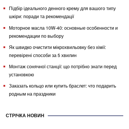
Підбір ідеального денного крему для вашого типу
шкіри: поради та рекомендації
Моторное масла 10W-40: основные особенности и
рекомендации по выбору
Як швидко очистити мікрохвильовку без хімії:
перевірені способи за 5 хвилин
Монтаж сонячної станції: що потрібно знати перед
установкою
Заказать кольцо или купить браслет: что подарить
родным на праздники
СТРІЧКА НОВИН