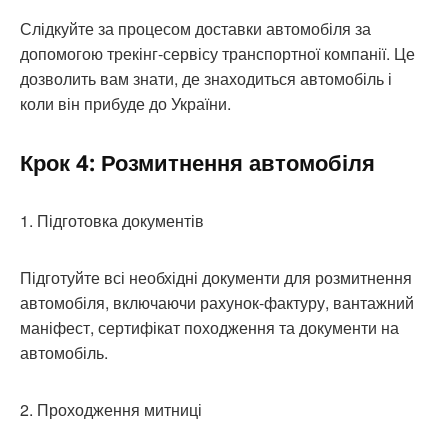
Слідкуйте за процесом доставки автомобіля за
допомогою трекінг-сервісу транспортної компанії. Це
дозволить вам знати, де знаходиться автомобіль і
коли він прибуде до України.
Крок 4: Розмитнення автомобіля
1. Підготовка документів
Підготуйте всі необхідні документи для розмитнення
автомобіля, включаючи рахунок-фактуру, вантажний
маніфест, сертифікат походження та документи на
автомобіль.
2. Проходження митниці