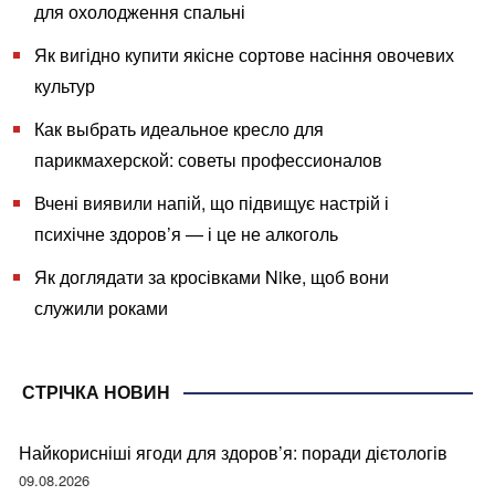
для охолодження спальні
Як вигідно купити якісне сортове насіння овочевих
культур
Как выбрать идеальное кресло для
парикмахерской: советы профессионалов
Вчені виявили напій, що підвищує настрій і
психічне здоров’я — і це не алкоголь
Як доглядати за кросівками Nike, щоб вони
служили роками
СТРІЧКА НОВИН
Найкорисніші ягоди для здоров’я: поради дієтологів
09.08.2026