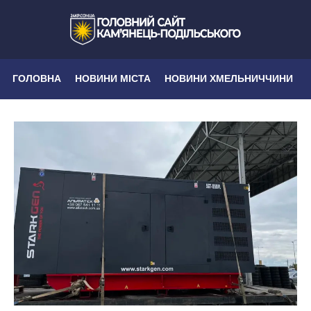
ГОЛОВНА
НОВИНИ МІСТА
НОВИНИ ХМЕЛЬНИЧЧИНИ