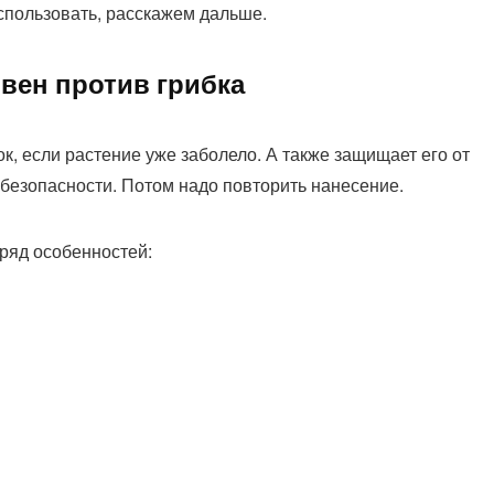
спользовать, расскажем дальше.
вен против грибка
к, если растение уже заболело. А также защищает его от
безопасности. Потом надо повторить нанесение.
 ряд особенностей: