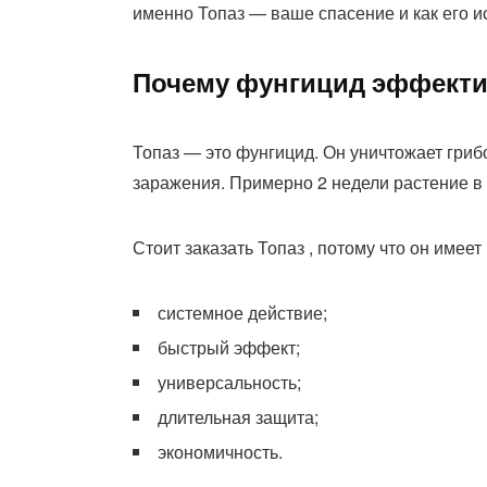
именно Топаз — ваше спасение и как его и
Почему фунгицид эффекти
Топаз — это фунгицид. Он уничтожает грибо
заражения. Примерно 2 недели растение в 
Стоит заказать Топаз , потому что он имеет
системное действие;
быстрый эффект;
универсальность;
длительная защита;
экономичность.