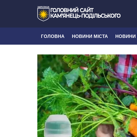
ГОЛОВНА
НОВИНИ МІСТА
НОВИНИ