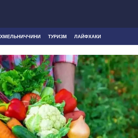
 ХМЕЛЬНИЧЧИНИ
ТУРИЗМ
ЛАЙФХАКИ