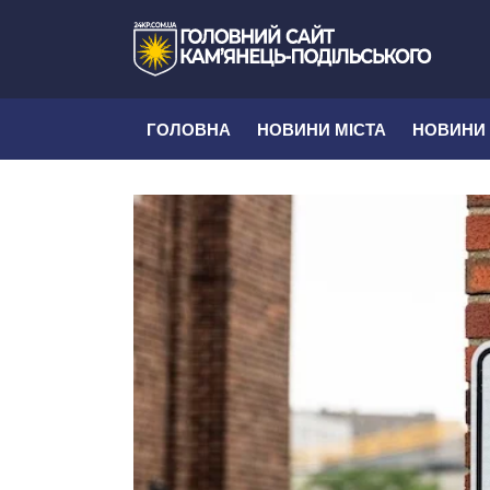
ГОЛОВНА
НОВИНИ МІСТА
НОВИНИ