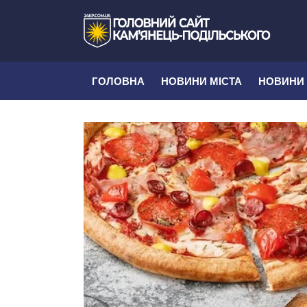
ГОЛОВНА
НОВИНИ МІСТА
НОВИНИ