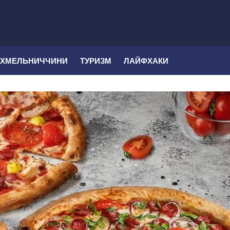
 ХМЕЛЬНИЧЧИНИ
ТУРИЗМ
ЛАЙФХАКИ