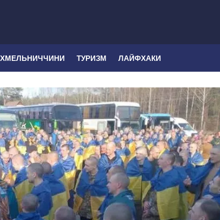
 ХМЕЛЬНИЧЧИНИ
ТУРИЗМ
ЛАЙФХАКИ