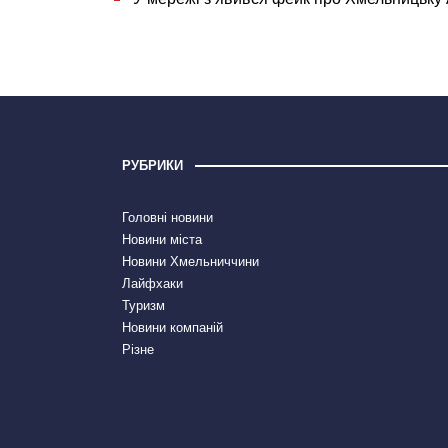
РУБРИКИ
Головні новини
Новини міста
Новини Хмельниччини
Лайфхаки
Туризм
Новини компаній
Різне