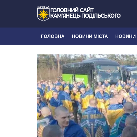
ГОЛОВНА
НОВИНИ МІСТА
НОВИНИ