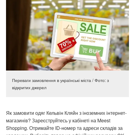
Переваги замовлення в українські міста / Фото: з
відкритих джерел
Як замовити одяг Кельвін Кляйн з іноземних інтернет-
магазинів? Зареєструйтесь у кабінеті на Meest
Shopping. Отримайте ID-номер та адреси складів за