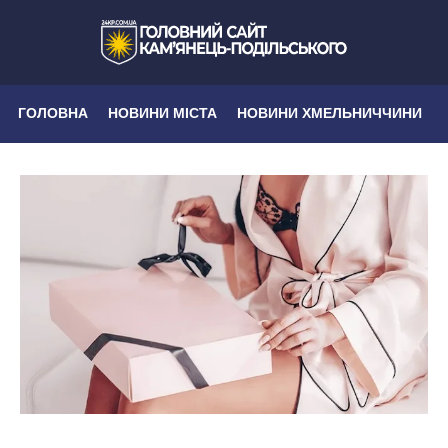
ГОЛОВНА
НОВИНИ МІСТА
НОВИНИ ХМЕЛЬНИЧЧИНИ