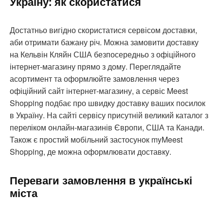
Україну: як скористатися
Достатньо вигідно скористатися сервісом доставки,
аби отримати бажану річ. Можна замовити доставку
на Кельвін Кляйн США безпосередньо з офіційного
інтернет-магазину прямо з дому. Переглядайте
асортимент та оформлюйте замовлення через
офіційний сайт інтернет-магазину, а сервіс Meest
Shopping подбає про швидку доставку ваших посилок
в Україну. На сайті сервісу присутній великий каталог з
переліком онлайн-магазинів Європи, США та Канади.
Також є простий мобільний застосунок myMeest
Shopping, де можна оформлювати доставку.
Переваги замовлення в українські
міста