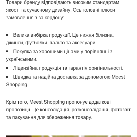
Товари бренду відповідають високим стандартам
якості та сучасному дизайну. Ось головні плюси
замовлення з-за кордону:
Велика вибірка продукції. Це нижня білизна,
джинси, футболки, пальто та аксесуари.
Покупка за хорошими цінами у порівнянні з
українськими.
Ліцензійна продукція та гарантія оригінальності.
Швидка та надійна доставка за допомогою Meest
Shopping.
Крім того, Meest Shopping пропонує додаткові
пропозиції. Це консолідація, розконсолідація, фотозвіт
та пакування для збереження товару.