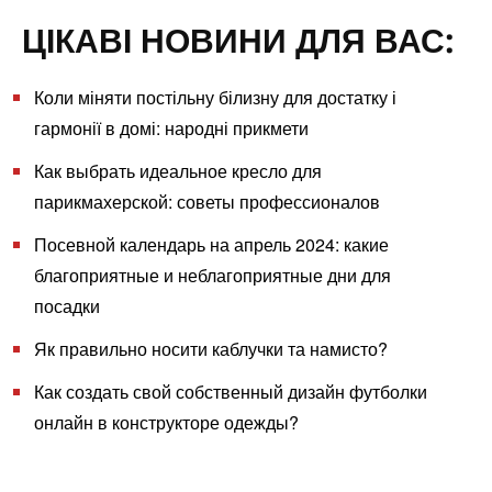
ЦІКАВІ НОВИНИ ДЛЯ ВАС:
Коли міняти постільну білизну для достатку і
гармонії в домі: народні прикмети
Как выбрать идеальное кресло для
парикмахерской: советы профессионалов
Посевной календарь на апрель 2024: какие
благоприятные и неблагоприятные дни для
посадки
Як правильно носити каблучки та намисто?
Как создать свой собственный дизайн футболки
онлайн в конструкторе одежды?