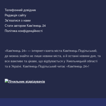
Телефонний довідник
Редакція сайту
Зв’язатися з нами
Стати автором Кам’янець 24
Політика конфіденційності
«Кам'янець 24» — інтернет-газета міста Кам'янець-Подільський,
де можна знайти не лише новини міста, а й останні новини дня, та
все важливе та цікаве, що відбувається у Хмельницькій області
та в Україні. Кам'янець-Подільський читає «Кам'янець 24»!