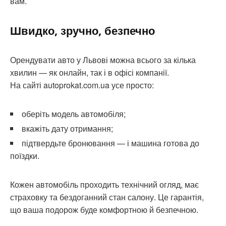
вам.
Швидко, зручно, безпечно
Орендувати авто у Львові можна всього за кілька
хвилин — як онлайн, так і в офісі компанії.
На сайті autoprokat.com.ua усе просто:
оберіть модель автомобіля;
вкажіть дату отримання;
підтвердьте бронювання — і машина готова до
поїздки.
Кожен автомобіль проходить технічний огляд, має
страховку та бездоганний стан салону. Це гарантія,
що ваша подорож буде комфортною й безпечною.