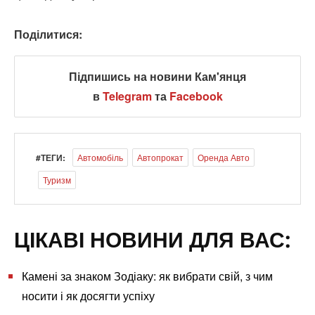
Поділитися:
Підпишись на новини Кам'янця
в
Telegram
та
Facebook
#ТЕГИ:
Автомобіль
Автопрокат
Оренда Авто
Туризм
ЦІКАВІ НОВИНИ ДЛЯ ВАС:
Камені за знаком Зодіаку: як вибрати свій, з чим
носити і як досягти успіху