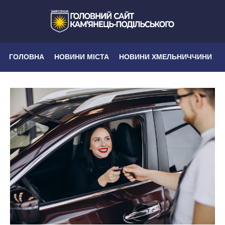
ГОЛОВНА
НОВИНИ МІСТА
НОВИНИ ХМЕЛЬНИЧЧИНИ