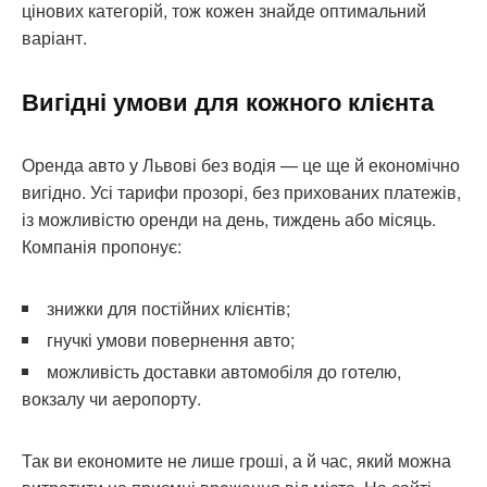
цінових категорій, тож кожен знайде оптимальний
варіант.
Вигідні умови для кожного клієнта
Оренда авто у Львові без водія — це ще й економічно
вигідно. Усі тарифи прозорі, без прихованих платежів,
із можливістю оренди на день, тиждень або місяць.
Компанія пропонує:
знижки для постійних клієнтів;
гнучкі умови повернення авто;
можливість доставки автомобіля до готелю,
вокзалу чи аеропорту.
Так ви економите не лише гроші, а й час, який можна