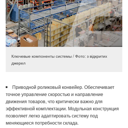
Ключевые компоненты системы / Фото: з відкритих
джерел
Приводной роликовый конвейер. Обеспечивает
точное управление скоростью и направление
движения товаров, что критически важно для
эффективной комплектации. Модульная конструкция
позволяет легко адаптировать систему под
меняющиеся потребности склада.