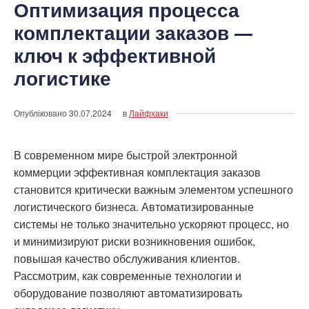
Оптимизация процесса
комплектации заказов —
ключ к эффективной
логистике
Опубліковано
30.07.2024
в
Лайфхаки
В современном мире быстрой электронной
коммерции эффективная комплектация заказов
становится критически важным элементом успешного
логистического бизнеса. Автоматизированные
системы не только значительно ускоряют процесс, но
и минимизируют риски возникновения ошибок,
повышая качество обслуживания клиентов.
Рассмотрим, как современные технологии и
оборудование позволяют автоматизировать