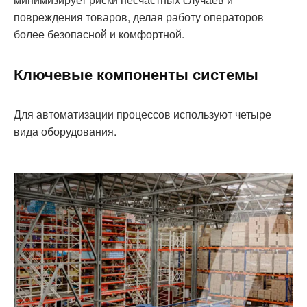
повреждения товаров, делая работу операторов
более безопасной и комфортной.
Ключевые компоненты системы
Для автоматизации процессов используют четыре
вида оборудования.