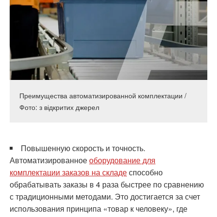
Преимущества автоматизированной комплектации /
Фото: з відкритих джерел
Повышенную скорость и точность.
Автоматизированное
оборудование для
комплектации заказов на складе
способно
обрабатывать заказы в 4 раза быстрее по сравнению
с традиционными методами. Это достигается за счет
использования принципа «товар к человеку», где