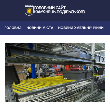
ГОЛОВНА
НОВИНИ МІСТА
НОВИНИ ХМЕЛЬНИЧЧИНИ