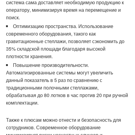
система сама доставляет необходимую продукцию к
оператору, минимизируя время на перемещение и
поиск.
Оптимизацию пространства. Использование
современного оборудования, такого как
гравитационные стеллажи, позволяет сэкономить до
35% складской площади благодаря высокой
плотности хранения.
Повышение производительности.
Автоматизированные системы могут увеличить
данный показатель в 5 раз по сравнению с
традиционными полочными стеллажами,
обрабатывая до 80 лотков в час против 20 при ручной
комплектации.
Также к плюсам можно отнести и безопасность для
сотрудников. Современное оборудование
минимизирует риски несчастных случаев и