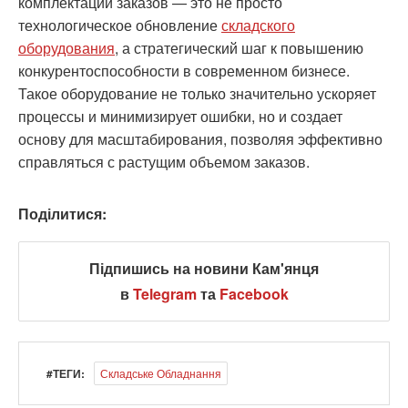
комплектации заказов — это не просто
технологическое обновление
складского
оборудования
, а стратегический шаг к повышению
конкурентоспособности в современном бизнесе.
Такое оборудование не только значительно ускоряет
процессы и минимизирует ошибки, но и создает
основу для масштабирования, позволяя эффективно
справляться с растущим объемом заказов.
Поділитися:
Підпишись на новини Кам'янця
в
Telegram
та
Facebook
#ТЕГИ:
Складське Обладнання