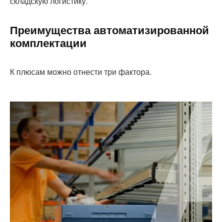
складскую логистику.
Преимущества автоматизированной
комплектации
К плюсам можно отнести три фактора.