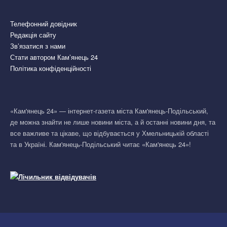
Телефонний довідник
Редакція сайту
Зв’язатися з нами
Стати автором Кам’янець 24
Політика конфіденційності
«Кам'янець 24» — інтернет-газета міста Кам'янець-Подільський,
де можна знайти не лише новини міста, а й останні новини дня, та
все важливе та цікаве, що відбувається у Хмельницькій області
та в Україні. Кам'янець-Подільський читає «Кам'янець 24»!