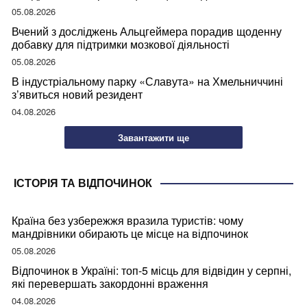
05.08.2026
Вчений з досліджень Альцгеймера порадив щоденну
добавку для підтримки мозкової діяльності
05.08.2026
В індустріальному парку «Славута» на Хмельниччині
з’явиться новий резидент
04.08.2026
Завантажити ще
ІСТОРІЯ ТА ВІДПОЧИНОК
Країна без узбережжя вразила туристів: чому
мандрівники обирають це місце на відпочинок
05.08.2026
Відпочинок в Україні: топ-5 місць для відвідин у серпні,
які перевершать закордонні враження
04.08.2026