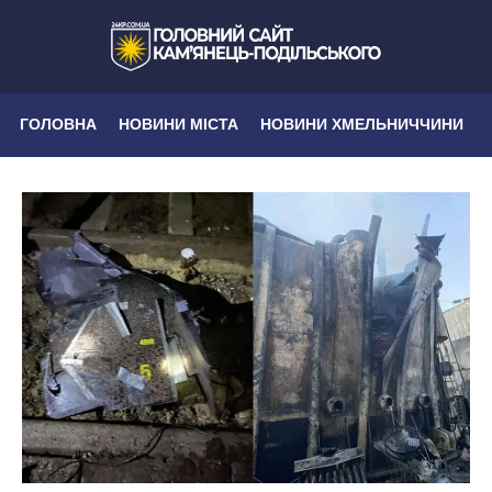
ГОЛОВНА
НОВИНИ МІСТА
НОВИНИ ХМЕЛЬНИЧЧИНИ