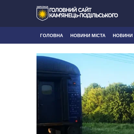
ГОЛОВНА
НОВИНИ МІСТА
НОВИНИ