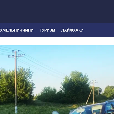
 ХМЕЛЬНИЧЧИНИ
ТУРИЗМ
ЛАЙФХАКИ