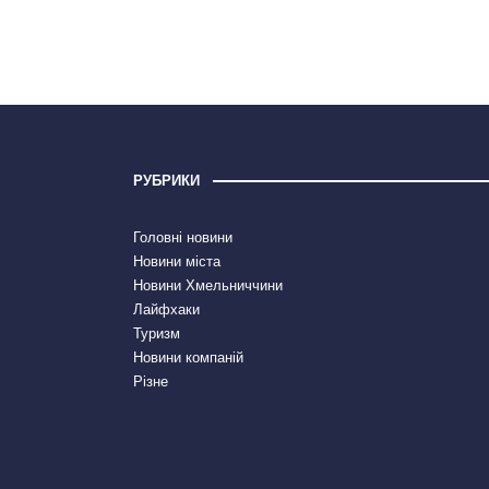
РУБРИКИ
Головні новини
Новини міста
Новини Хмельниччини
Лайфхаки
Туризм
Новини компаній
Різне