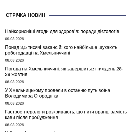
СТРІЧКА НОВИН
Найкорисніші ягоди для здоров’я: поради дієтологів
09.08.2026
Понад 3,5 тисячі вакансій: кого найбільше шукають
роботодавці на Хмельниччині
08.08.2026
Погода на Хмельниччині: як завершиться тиждень 28-
29 жовтня
08.08.2026
У Хмельницькому провели в останню путь воїна
Володимира Огородніка
08.08.2026
Гастроентерологи розкривають, що пити вранці замість
кави після пробудження
08.08.2026