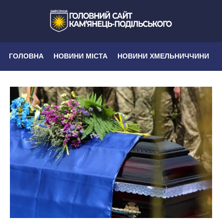
ГОЛОВНА
НОВИНИ МІСТА
НОВИНИ ХМЕЛЬНИЧЧИНИ