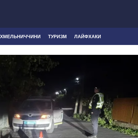
 ХМЕЛЬНИЧЧИНИ
ТУРИЗМ
ЛАЙФХАКИ