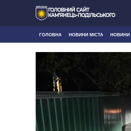
ГОЛОВНА
НОВИНИ МІСТА
НОВИНИ