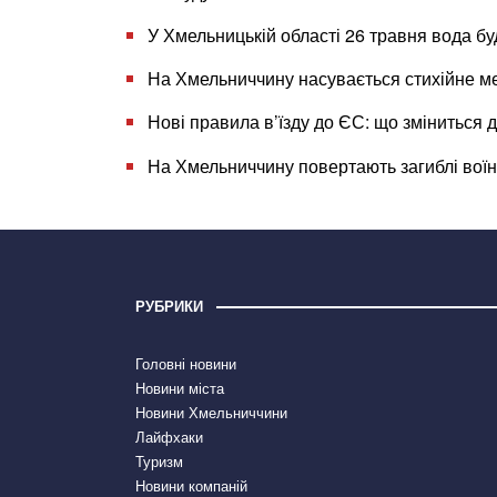
У Хмельницькій області 26 травня вода 
На Хмельниччину насувається стихійне м
Нові правила в’їзду до ЄС: що зміниться 
На Хмельниччину повертають загиблі вої
РУБРИКИ
Головні новини
Новини міста
Новини Хмельниччини
Лайфхаки
Туризм
Новини компаній