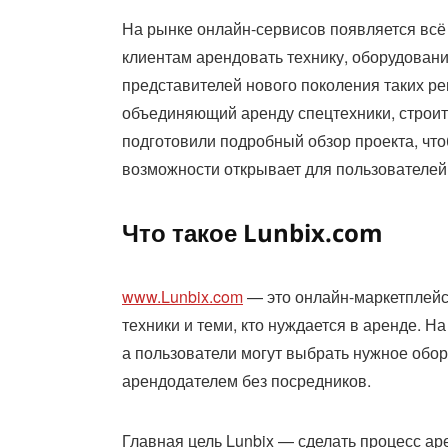
На рынке онлайн-сервисов появляется всё
клиентам арендовать технику, оборудовани
представителей нового поколения таких р
объединяющий аренду спецтехники, строит
подготовили подробный обзор проекта, что
возможности открывает для пользователей
Что такое Lunbix.com
www.Lunbix.com
— это онлайн-маркетплейс
техники и теми, кто нуждается в аренде. 
а пользователи могут выбрать нужное обор
арендодателем без посредников.
Главная цель Lunbix — сделать процесс а