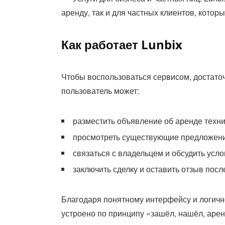
аренду, так и для частных клиентов, котор
Как работает Lunbix
Чтобы воспользоваться сервисом, достаточ
пользователь может:
разместить объявление об аренде техни
просмотреть существующие предложения
связаться с владельцем и обсудить усло
заключить сделку и оставить отзыв пос
Благодаря понятному интерфейсу и логично
устроено по принципу «зашёл, нашёл, аре