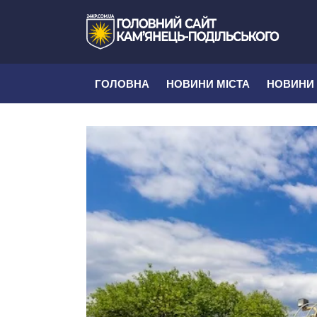
ГОЛОВНА
НОВИНИ МІСТА
НОВИНИ