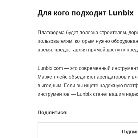
Для кого подходит Lunbix
Платформа будет полезна строителям, дор
пользователям, которым нужно оборудован
время, предоставляя прямой доступ к пре
Lunbix.com — это современный инструмент 
Маркетплейс объединяет арендаторов и вл
выгодным. Если вы ищете надежную платф
инструментов — Lunbix станет вашим над
Поділитися:
Підпи