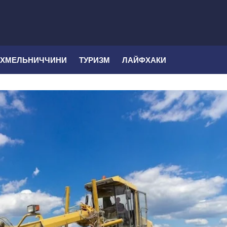
 ХМЕЛЬНИЧЧИНИ
ТУРИЗМ
ЛАЙФХАКИ