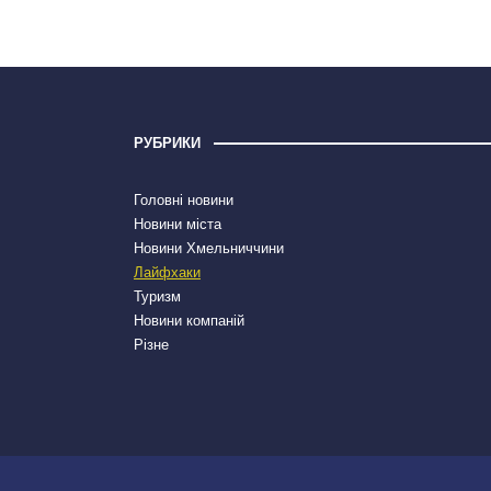
РУБРИКИ
Головні новини
Новини міста
Новини Хмельниччини
Лайфхаки
Туризм
Новини компаній
Різне