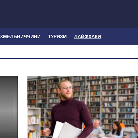
 ХМЕЛЬНИЧЧИНИ
ТУРИЗМ
ЛАЙФХАКИ