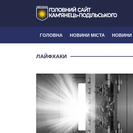
ГОЛОВНА
НОВИНИ МІСТА
НОВИНИ
ЛАЙФХАКИ