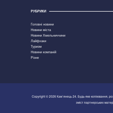
РУБРИКИ
Головні новини
Новини міста
Новини Хмельниччини
Лайфхаки
Туризм
Новини компаній
Різне
Copyright © 2026 Кам`янець 24. Будь-яке копіювання, р
зміст партнерських матері