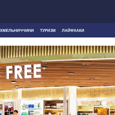
 ХМЕЛЬНИЧЧИНИ
ТУРИЗМ
ЛАЙФХАКИ