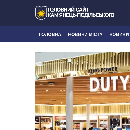
ГОЛОВНА
НОВИНИ МІСТА
НОВИНИ