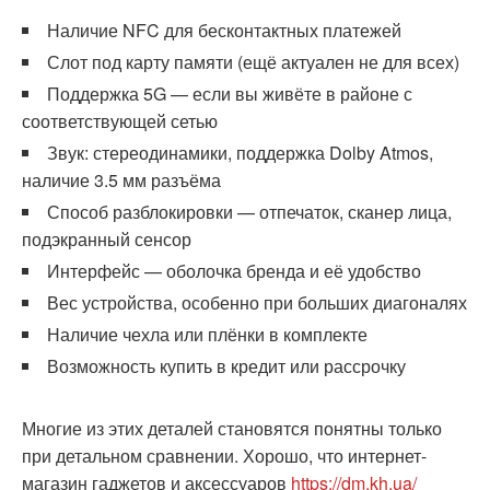
Наличие NFC для бесконтактных платежей
Слот под карту памяти (ещё актуален не для всех)
Поддержка 5G — если вы живёте в районе с
соответствующей сетью
Звук: стереодинамики, поддержка Dolby Atmos,
наличие 3.5 мм разъёма
Способ разблокировки — отпечаток, сканер лица,
подэкранный сенсор
Интерфейс — оболочка бренда и её удобство
Вес устройства, особенно при больших диагоналях
Наличие чехла или плёнки в комплекте
Возможность купить в кредит или рассрочку
Многие из этих деталей становятся понятны только
при детальном сравнении. Хорошо, что интернет-
магазин гаджетов и аксессуаров
https://dm.kh.ua/