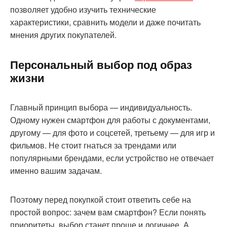
позволяет удобно изучить технические
характеристики, сравнить модели и даже почитать
мнения других покупателей.
Персональный выбор под образ
жизни
Главный принцип выбора — индивидуальность.
Одному нужен смартфон для работы с документами,
другому — для фото и соцсетей, третьему — для игр и
фильмов. Не стоит гнаться за трендами или
популярными брендами, если устройство не отвечает
именно вашим задачам.
Поэтому перед покупкой стоит ответить себе на
простой вопрос: зачем вам смартфон? Если понять
приоритеты, выбор станет проще и логичнее. А