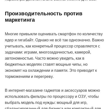
Производительность против
маркетинга
Многие привыкли оценивать смартфон по количеству
ядер и гигабайт. Однако не всё так однозначно. Важно
учитывать, как конкретный процессор справляется с
задачами: играми, многозадачностью, камерой,
автономностью. Часто можно увидеть, как в
бюджетных моделях ставят мощные чипы, но
экономят на охлаждении и памяти. Это приводит к
торможениям и перегреву.
В интернет-магазине гаджетов и аксессуаров можно
использовать фильтры по процессору и ОЗУ, чтобы
выбрать модель под нужды: мощный для игр,
сбалансированный для бизнеса или компактный для