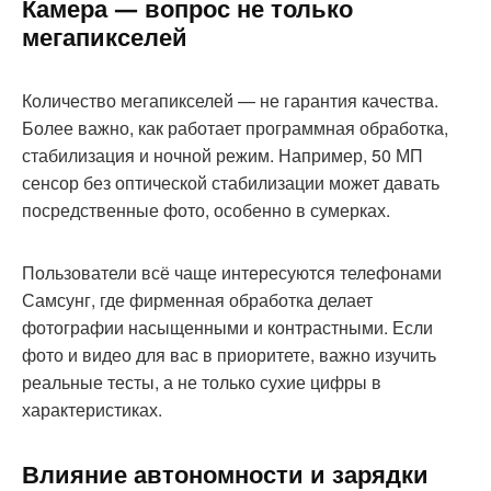
Камера — вопрос не только
мегапикселей
Количество мегапикселей — не гарантия качества.
Более важно, как работает программная обработка,
стабилизация и ночной режим. Например, 50 МП
сенсор без оптической стабилизации может давать
посредственные фото, особенно в сумерках.
Пользователи всё чаще интересуются телефонами
Самсунг, где фирменная обработка делает
фотографии насыщенными и контрастными. Если
фото и видео для вас в приоритете, важно изучить
реальные тесты, а не только сухие цифры в
характеристиках.
Влияние автономности и зарядки