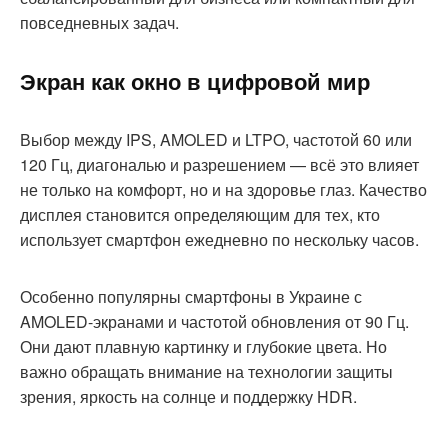
повседневных задач.
Экран как окно в цифровой мир
Выбор между IPS, AMOLED и LTPO, частотой 60 или
120 Гц, диагональю и разрешением — всё это влияет
не только на комфорт, но и на здоровье глаз. Качество
дисплея становится определяющим для тех, кто
использует смартфон ежедневно по нескольку часов.
Особенно популярны смартфоны в Украине с
AMOLED-экранами и частотой обновления от 90 Гц.
Они дают плавную картинку и глубокие цвета. Но
важно обращать внимание на технологии защиты
зрения, яркость на солнце и поддержку HDR.