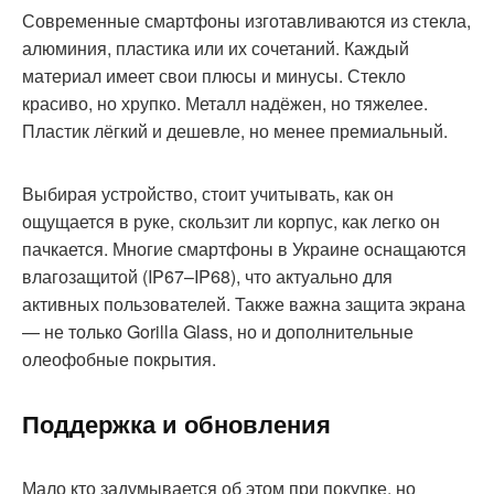
Современные смартфоны изготавливаются из стекла,
алюминия, пластика или их сочетаний. Каждый
материал имеет свои плюсы и минусы. Стекло
красиво, но хрупко. Металл надёжен, но тяжелее.
Пластик лёгкий и дешевле, но менее премиальный.
Выбирая устройство, стоит учитывать, как он
ощущается в руке, скользит ли корпус, как легко он
пачкается. Многие смартфоны в Украине оснащаются
влагозащитой (IP67–IP68), что актуально для
активных пользователей. Также важна защита экрана
— не только Gorilla Glass, но и дополнительные
олеофобные покрытия.
Поддержка и обновления
Мало кто задумывается об этом при покупке, но