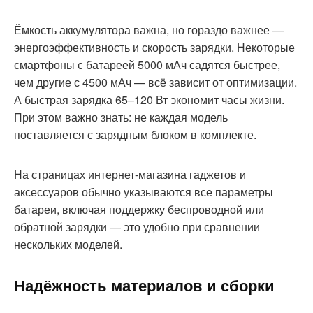
Ёмкость аккумулятора важна, но гораздо важнее —
энергоэффективность и скорость зарядки. Некоторые
смартфоны с батареей 5000 мАч садятся быстрее,
чем другие с 4500 мАч — всё зависит от оптимизации.
А быстрая зарядка 65–120 Вт экономит часы жизни.
При этом важно знать: не каждая модель
поставляется с зарядным блоком в комплекте.
На страницах интернет-магазина гаджетов и
аксессуаров обычно указываются все параметры
батареи, включая поддержку беспроводной или
обратной зарядки — это удобно при сравнении
нескольких моделей.
Надёжность материалов и сборки