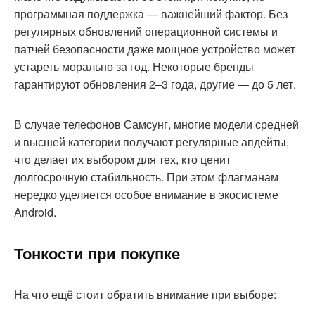
программная поддержка — важнейший фактор. Без
регулярных обновлений операционной системы и
патчей безопасности даже мощное устройство может
устареть морально за год. Некоторые бренды
гарантируют обновления 2–3 года, другие — до 5 лет.
В случае телефонов Самсунг, многие модели средней
и высшей категории получают регулярные апдейты,
что делает их выбором для тех, кто ценит
долгосрочную стабильность. При этом флагманам
нередко уделяется особое внимание в экосистеме
Android.
Тонкости при покупке
На что ещё стоит обратить внимание при выборе: