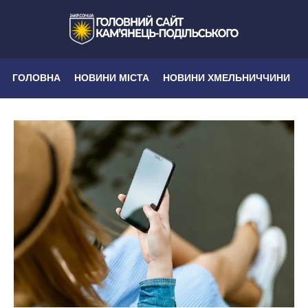
ГОЛОВНА
НОВИНИ МІСТА
НОВИНИ ХМЕЛЬНИЧЧИНИ