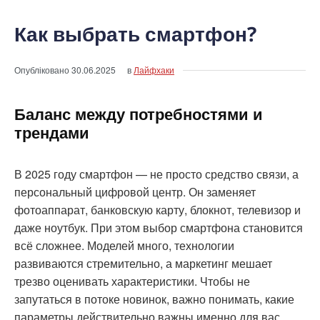
Как выбрать смартфон?
Опубліковано
30.06.2025
в
Лайфхаки
Баланс между потребностями и
трендами
В 2025 году смартфон — не просто средство связи, а
персональный цифровой центр. Он заменяет
фотоаппарат, банковскую карту, блокнот, телевизор и
даже ноутбук. При этом выбор смартфона становится
всё сложнее. Моделей много, технологии
развиваются стремительно, а маркетинг мешает
трезво оценивать характеристики. Чтобы не
запутаться в потоке новинок, важно понимать, какие
параметры действительно важны именно для вас.