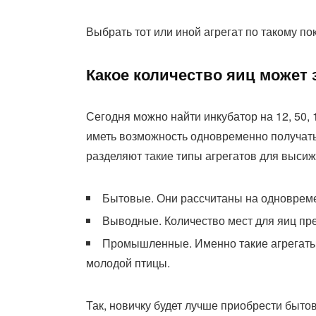
Выбрать тот или иной агрегат по такому пок
Какое количество яиц может
Сегодня можно найти инкубатор на 12, 50, 
иметь возможность одновременно получать
разделяют такие типы агрегатов для выси
Бытовые. Они рассчитаны на одноврем
Выводные. Количество мест для яиц пр
Промышленные. Именно такие агрегаты 
молодой птицы.
Так, новичку будет лучше приобрести быто