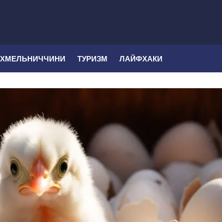
 ХМЕЛЬНИЧЧИНИ
ТУРИЗМ
ЛАЙФХАКИ