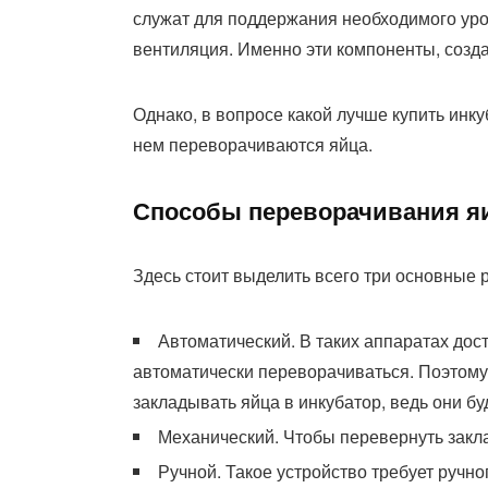
служат для поддержания необходимого уров
вентиляция. Именно эти компоненты, созд
Однако, в вопросе какой лучше купить инку
нем переворачиваются яйца.
Способы переворачивания я
Здесь стоит выделить всего три основные 
Автоматический. В таких аппаратах дост
автоматически переворачиваться. Поэтому 
закладывать яйца в инкубатор, ведь они б
Механический. Чтобы перевернуть закла
Ручной. Такое устройство требует ручн