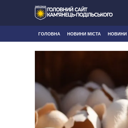
ГОЛОВНА
НОВИНИ МІСТА
НОВИНИ