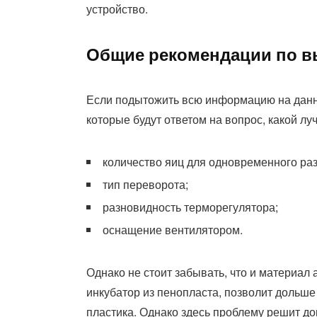
устройство.
Общие рекомендации по 
Если подытожить всю информацию на данн
которые будут ответом на вопрос, какой лу
количество яиц для одновременного ра
тип переворота;
разновидность терморегулятора;
оснащение вентилятором.
Однако не стоит забывать, что и материал 
инкубатор из пенопласта, позволит дольше 
пластика. Однако здесь проблему решит до