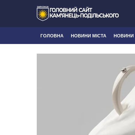
ГОЛОВНА
НОВИНИ МІСТА
НОВИНИ