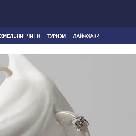
 ХМЕЛЬНИЧЧИНИ
ТУРИЗМ
ЛАЙФХАКИ