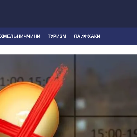
 ХМЕЛЬНИЧЧИНИ
ТУРИЗМ
ЛАЙФХАКИ