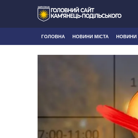
ГОЛОВНА
НОВИНИ МІСТА
НОВИНИ