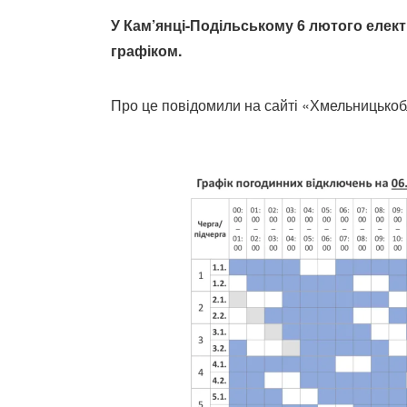
У Кам’янці-Подільському 6 лютого еле
графіком.
Про це повідомили на сайті «Хмельницькоб