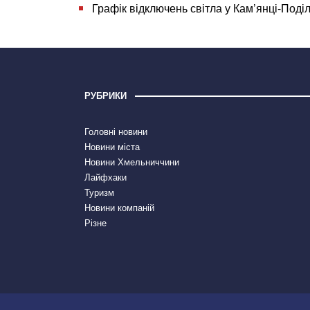
Графік відключень світла у Кам’янці-Поді
РУБРИКИ
Головні новини
Новини міста
Новини Хмельниччини
Лайфхаки
Туризм
Новини компаній
Різне