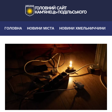
ГОЛОВНА
НОВИНИ МІСТА
НОВИНИ ХМЕЛЬНИЧЧИНИ