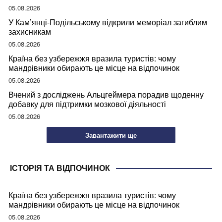
05.08.2026
У Кам’янці-Подільському відкрили меморіал загиблим
захисникам
05.08.2026
Країна без узбережжя вразила туристів: чому
мандрівники обирають це місце на відпочинок
05.08.2026
Вчений з досліджень Альцгеймера порадив щоденну
добавку для підтримки мозкової діяльності
05.08.2026
Завантажити ще
ІСТОРІЯ ТА ВІДПОЧИНОК
Країна без узбережжя вразила туристів: чому
мандрівники обирають це місце на відпочинок
05.08.2026