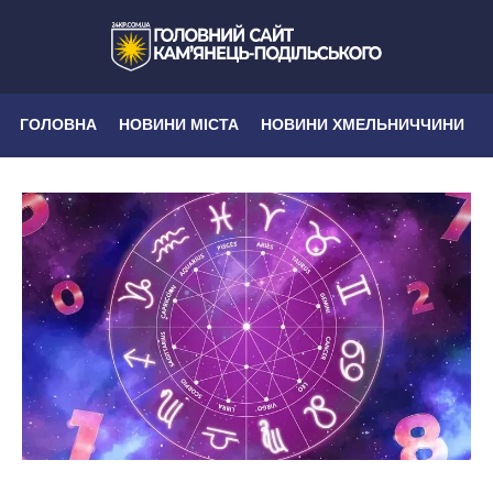
ГОЛОВНА
НОВИНИ МІСТА
НОВИНИ ХМЕЛЬНИЧЧИНИ