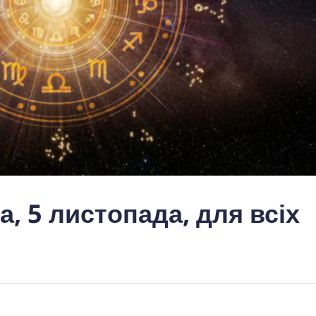
а, 5 листопада, для всіх