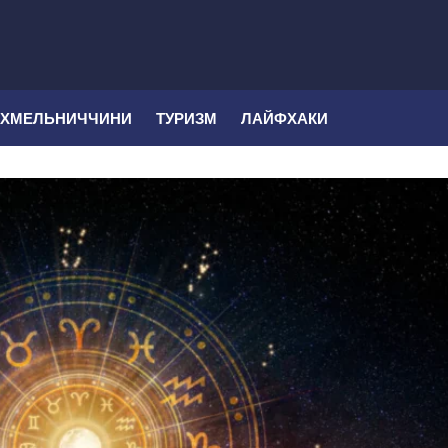
 ХМЕЛЬНИЧЧИНИ
ТУРИЗМ
ЛАЙФХАКИ