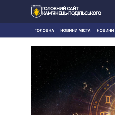
ГОЛОВНА
НОВИНИ МІСТА
НОВИНИ