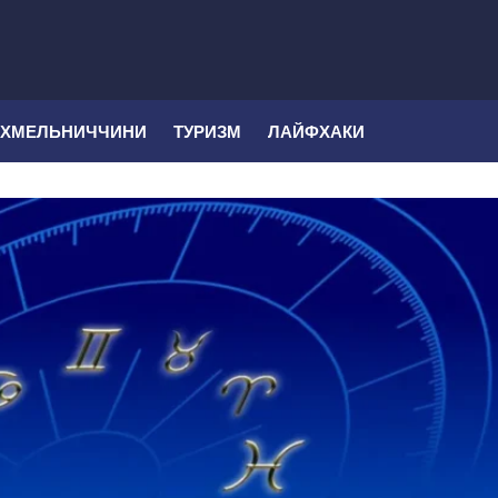
 ХМЕЛЬНИЧЧИНИ
ТУРИЗМ
ЛАЙФХАКИ