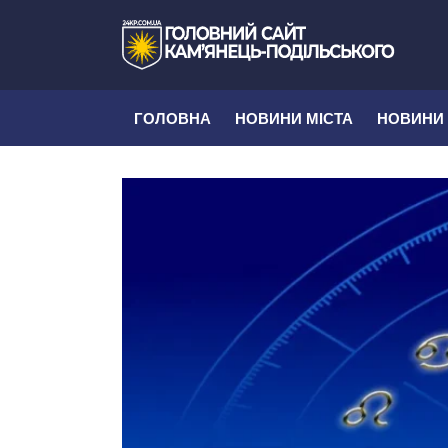
ГОЛОВНА
НОВИНИ МІСТА
НОВИНИ