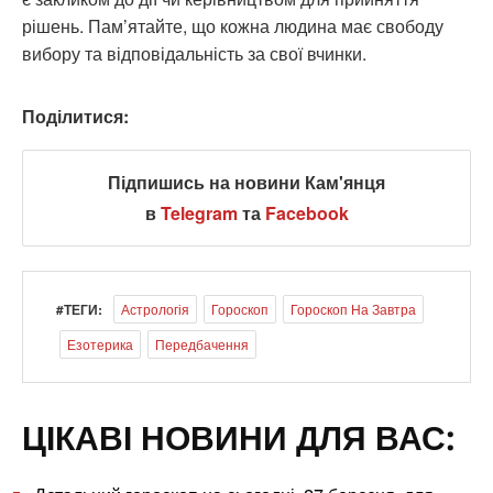
рішень. Пам’ятайте, що кожна людина має свободу
вибору та відповідальність за свої вчинки.
Поділитися:
Підпишись на новини Кам'янця
в
Telegram
та
Facebook
#ТЕГИ:
Астрологія
Гороскоп
Гороскоп На Завтра
Езотерика
Передбачення
ЦІКАВІ НОВИНИ ДЛЯ ВАС: