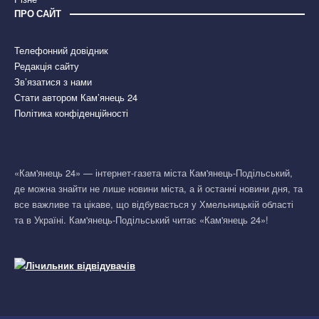
ПРО САЙТ
Телефонний довідник
Редакція сайту
Зв’язатися з нами
Стати автором Кам’янець 24
Політика конфіденційності
«Кам'янець 24» — інтернет-газета міста Кам'янець-Подільський,
де можна знайти не лише новини міста, а й останні новини дня, та
все важливе та цікаве, що відбувається у Хмельницькій області
та в Україні. Кам'янець-Подільський читає «Кам'янець 24»!