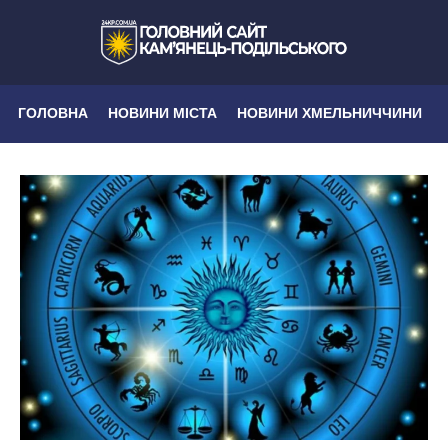
ГОЛОВНА
НОВИНИ МІСТА
НОВИНИ ХМЕЛЬНИЧЧИНИ