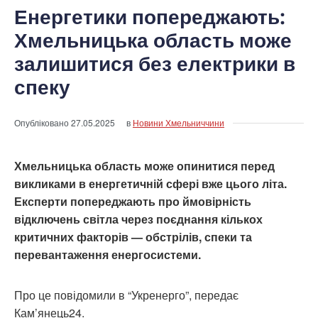
Енергетики попереджають:
Хмельницька область може
залишитися без електрики в
спеку
Опубліковано
27.05.2025
в
Новини Хмельниччини
Хмельницька область може опинитися перед
викликами в енергетичній сфері вже цього літа.
Експерти попереджають про ймовірність
відключень світла через поєднання кількох
критичних факторів — обстрілів, спеки та
перевантаження енергосистеми.
Про це повідомили в “Укренерго”, передає
Кам’янець24.