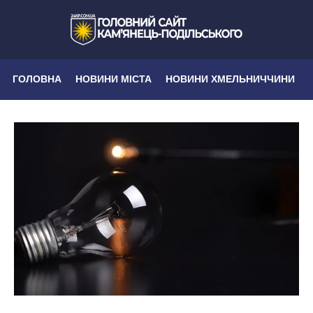
ГОЛОВНА
НОВИНИ МІСТА
НОВИНИ ХМЕЛЬНИЧЧИНИ