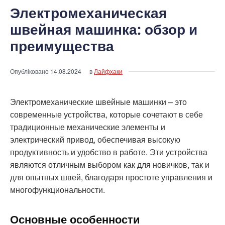
Электромеханическая
швейная машинка: обзор и
преимущества
Опубліковано
14.08.2024
в
Лайфхаки
Электромеханические швейные машинки – это
современные устройства, которые сочетают в себе
традиционные механические элементы и
электрический привод, обеспечивая высокую
продуктивность и удобство в работе. Эти устройства
являются отличным выбором как для новичков, так и
для опытных швей, благодаря простоте управления и
многофункциональности.
Основные особенности