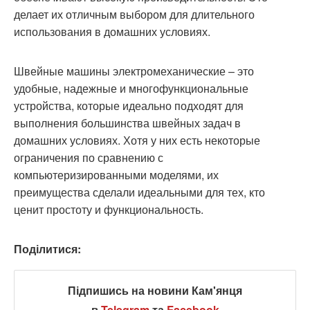
делает их отличным выбором для длительного
использования в домашних условиях.
Швейные машины электромеханические – это
удобные, надежные и многофункциональные
устройства, которые идеально подходят для
выполнения большинства швейных задач в
домашних условиях. Хотя у них есть некоторые
ограничения по сравнению с
компьютеризированными моделями, их
преимущества сделали идеальными для тех, кто
ценит простоту и функциональность.
Поділитися:
Підпишись на новини Кам'янця
в
Telegram
та
Facebook