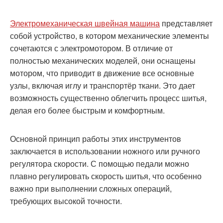
Электромеханическая швейная машина
представляет
собой устройство, в котором механические элементы
сочетаются с электромотором. В отличие от
полностью механических моделей, они оснащены
мотором, что приводит в движение все основные
узлы, включая иглу и транспортёр ткани. Это дает
возможность существенно облегчить процесс шитья,
делая его более быстрым и комфортным.
Основной принцип работы этих инструментов
заключается в использовании ножного или ручного
регулятора скорости. С помощью педали можно
плавно регулировать скорость шитья, что особенно
важно при выполнении сложных операций,
требующих высокой точности.