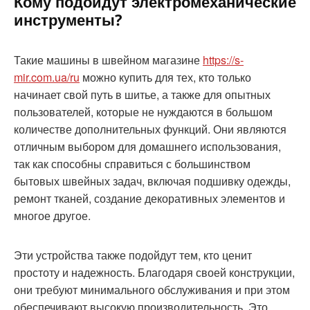
Кому подойдут электромеханические
инструменты?
Такие машины в швейном магазине
https://s-
mir.com.ua/ru
можно купить для тех, кто только
начинает свой путь в шитье, а также для опытных
пользователей, которые не нуждаются в большом
количестве дополнительных функций. Они являются
отличным выбором для домашнего использования,
так как способны справиться с большинством
бытовых швейных задач, включая подшивку одежды,
ремонт тканей, создание декоративных элементов и
многое другое.
Эти устройства также подойдут тем, кто ценит
простоту и надежность. Благодаря своей конструкции,
они требуют минимального обслуживания и при этом
обеспечивают высокую производительность. Это