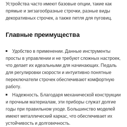
Устройства часто имеют базовые опции, такие как
прямые и зигзагообразные строчки, разные виды
декоративных строчек, а также петля для пуговиц.
Главные преимущества
Удобство в применении. Данные инструменты
просты в управлении и не требуют сложных настроек,
что делает их идеальными для начинающих. Педаль
для регулировки скорости и интуитивно понятные
переключатели строчек обеспечивают комфортную
работу.
Надежность. Благодаря механической конструкции
и прочным материалам, эти приборы служат долгие
годы при правильном уходе. Большинство моделей
имеют металлический каркас, что обеспечивает их
устойчивость и долговечность.