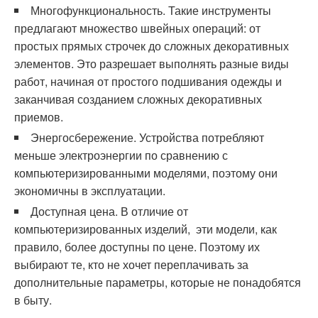
Многофункциональность. Такие инструменты
предлагают множество швейных операций: от
простых прямых строчек до сложных декоративных
элементов. Это разрешает выполнять разные виды
работ, начиная от простого подшивания одежды и
заканчивая созданием сложных декоративных
приемов.
Энергосбережение. Устройства потребляют
меньше электроэнергии по сравнению с
компьютеризированными моделями, поэтому они
экономичны в эксплуатации.
Доступная цена. В отличие от
компьютеризированных изделий, эти модели, как
правило, более доступны по цене. Поэтому их
выбирают те, кто не хочет переплачивать за
дополнительные параметры, которые не понадобятся
в быту.