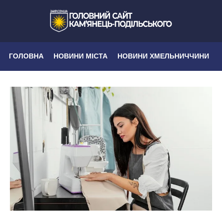
ГОЛОВНА
НОВИНИ МІСТА
НОВИНИ ХМЕЛЬНИЧЧИНИ