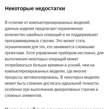
Некоторые недостатки
В отличие от компьютеризированных моделей,
данные изделия предлагают ограниченное
количество швейных операций и не поддерживают
программируемые строчки. Это может стать
ограничением для тех, кто занимается сложными
проектами. Хотя управление прибором несложно, для
выполнения некоторых операций может
потребоваться больше времени и усилий, чем на
компьютеризированных моделях, где многие
процессы автоматизированы. В некоторых моделях
может быть сложнее достигать идеальной точности,
особенно при выполнении декоративных строчек и
сложных элементов.