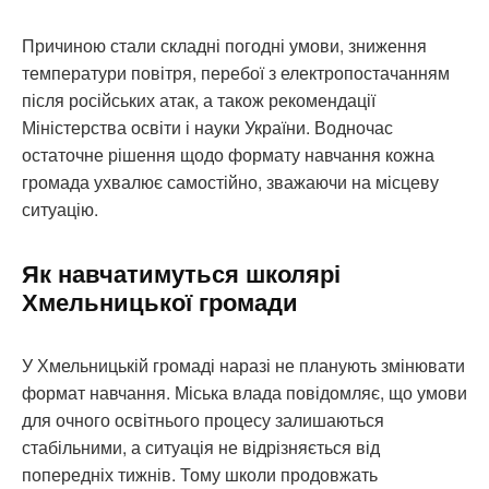
Причиною стали складні погодні умови, зниження
температури повітря, перебої з електропостачанням
після російських атак, а також рекомендації
Міністерства освіти і науки України. Водночас
остаточне рішення щодо формату навчання кожна
громада ухвалює самостійно, зважаючи на місцеву
ситуацію.
Як навчатимуться школярі
Хмельницької громади
У Хмельницькій громаді наразі не планують змінювати
формат навчання. Міська влада повідомляє, що умови
для очного освітнього процесу залишаються
стабільними, а ситуація не відрізняється від
попередніх тижнів. Тому школи продовжать