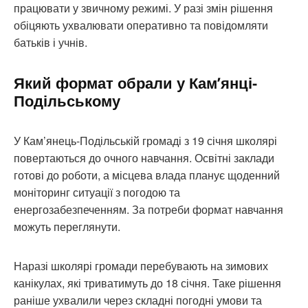
працювати у звичному режимі. У разі змін рішення
обіцяють ухвалювати оперативно та повідомляти
батьків і учнів.
Який формат обрали у Кам’янці-
Подільському
У Кам’янець-Подільській громаді з 19 січня школярі
повертаються до очного навчання. Освітні заклади
готові до роботи, а місцева влада планує щоденний
моніторинг ситуації з погодою та
енергозабезпеченням. За потреби формат навчання
можуть переглянути.
Наразі школярі громади перебувають на зимових
канікулах, які триватимуть до 18 січня. Таке рішення
раніше ухвалили через складні погодні умови та