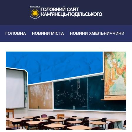
ГОЛОВНА
НОВИНИ МІСТА
НОВИНИ ХМЕЛЬНИЧЧИНИ