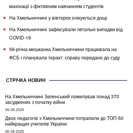
махінації з фіктивним навчанням студентів
На Хмельниччині у вівторок очікуються дощі
На Хмельниччині зафіксували летальні випадки від
COVID-19
59-річна мешканка Хмельниччини працювала на
ФСБ і планувала теракт: справу передано до суду
СТРІЧКА НОВИН
На Хмельниччині Зеленський помилував понад 370
засуджених з початку війни
06.08.2026
Двоє педагогів з Хмельниччини потрапили до ТОП-50
найкращих учителів України
06.08.2026