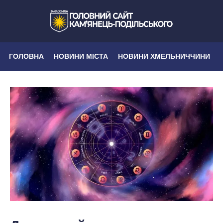
ГОЛОВНА
НОВИНИ МІСТА
НОВИНИ ХМЕЛЬНИЧЧИНИ