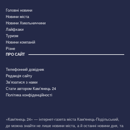
Головні новини
Новини міста
Новини Хмельниччини
Лайфхаки
Туризм
Новини компаній
Різне
ПРО САЙТ
Телефонний довідник
Редакція сайту
Зв’язатися з нами
Стати автором Кам’янець 24
Політика конфіденційності
«Кам'янець 24» — інтернет-газета міста Кам'янець-Подільський,
де можна знайти не лише новини міста, а й останні новини дня, та