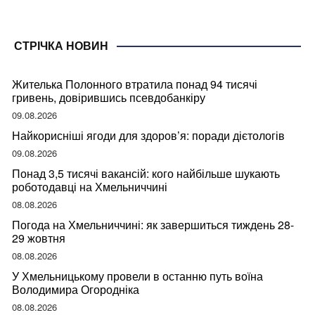
СТРІЧКА НОВИН
Жителька Полонного втратила понад 94 тисячі
гривень, довірившись псевдобанкіру
09.08.2026
Найкорисніші ягоди для здоров’я: поради дієтологів
09.08.2026
Понад 3,5 тисячі вакансій: кого найбільше шукають
роботодавці на Хмельниччині
08.08.2026
Погода на Хмельниччині: як завершиться тиждень 28-
29 жовтня
08.08.2026
У Хмельницькому провели в останню путь воїна
Володимира Огородніка
08.08.2026