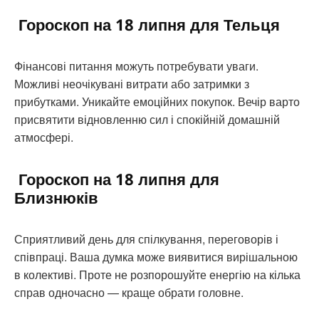
Гороскоп на 18 липня для Тельця
Фінансові питання можуть потребувати уваги.
Можливі неочікувані витрати або затримки з
прибутками. Уникайте емоційних покупок. Вечір варто
присвятити відновленню сил і спокійній домашній
атмосфері.
Гороскоп на 18 липня для
Близнюків
Сприятливий день для спілкування, переговорів і
співпраці. Ваша думка може виявитися вирішальною
в колективі. Проте не розпорошуйте енергію на кілька
справ одночасно — краще обрати головне.