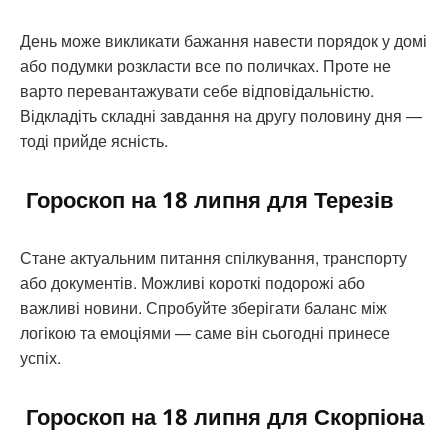
День може викликати бажання навести порядок у домі
або подумки розкласти все по поличках. Проте не
варто перевантажувати себе відповідальністю.
Відкладіть складні завдання на другу половину дня —
тоді прийде ясність.
Гороскоп на 18 липня для Терезів
Стане актуальним питання спілкування, транспорту
або документів. Можливі короткі подорожі або
важливі новини. Спробуйте зберігати баланс між
логікою та емоціями — саме він сьогодні принесе
успіх.
Гороскоп на 18 липня для Скорпіона