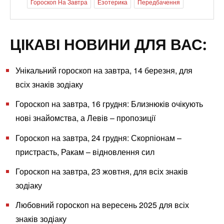
Гороскоп На Завтра
Езотерика
Передбачення
ЦІКАВІ НОВИНИ ДЛЯ ВАС:
Унікальний гороскоп на завтра, 14 березня, для
всіх знаків зодіаку
Гороскоп на завтра, 16 грудня: Близнюків очікують
нові знайомства, а Левів – пропозиції
Гороскоп на завтра, 24 грудня: Скорпіонам –
пристрасть, Ракам – відновлення сил
Гороскоп на завтра, 23 жовтня, для всіх знаків
зодіаку
Любовний гороскоп на вересень 2025 для всіх
знаків зодіаку