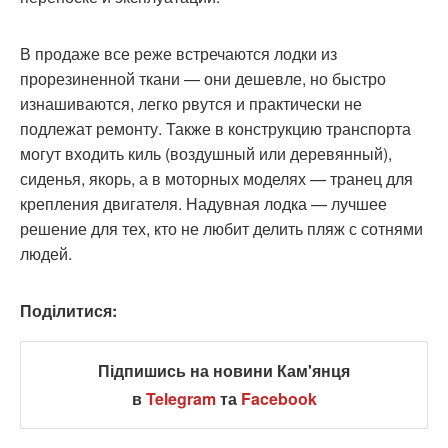
В продаже все реже встречаются лодки из
прорезиненной ткани — они дешевле, но быстро
изнашиваются, легко рвутся и практически не
подлежат ремонту. Также в конструкцию транспорта
могут входить киль (воздушный или деревянный),
сиденья, якорь, а в моторных моделях — транец для
крепления двигателя. Надувная лодка — лучшее
решение для тех, кто не любит делить пляж с сотнями
людей.
Поділитися:
Підпишись на новини Кам'янця
в
Telegram
та
Facebook