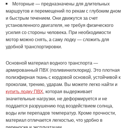
Моторные — предназначены для длительных
маршрутов и перемещений по рекам с глубоким дном
и быстрым течением. Они движутся за счет
установленного двигателя, не требуя физического
усилия со стороны человека. При необходимости
мотор можно снять, а саму лодку — сложить для
удобной транспортировки.
Основной материал водного транспорта —
армированный ПВХ (поливинилхлорид). Это плотная
полиэфирная ткань с кордовой основой, устойчивой к
проколам, трению, ударам. Вы можете легко найти и
купить лодку ПВХ
, которая выдерживает
значительные нагрузки, не деформируется и не
поддается разрушению под воздействием солнца,
воды или перепадов температур. Кроме прочности,
материал отличается легкостью, что удобно в
переноске и эксплуатации.