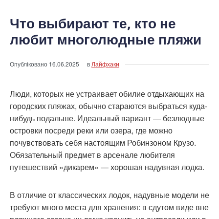
Что выбирают те, кто не
любит многолюдные пляжи
Опубліковано
16.06.2025
в
Лайфхаки
Люди, которых не устраивает обилие отдыхающих на
городских пляжах, обычно стараются выбраться куда-
нибудь подальше. Идеальный вариант — безлюдные
островки посреди реки или озера, где можно
почувствовать себя настоящим Робинзоном Крузо.
Обязательный предмет в арсенале любителя
путешествий «дикарем» — хорошая надувная лодка.
В отличие от классических лодок, надувные модели не
требуют много места для хранения: в сдутом виде вне