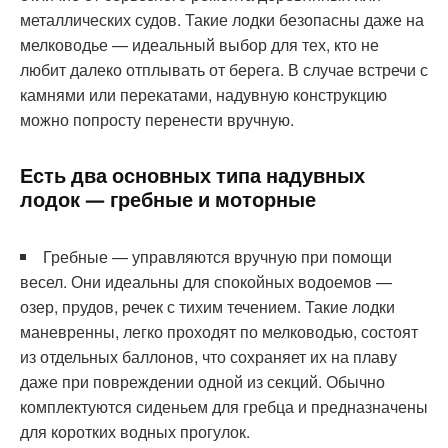
металлических судов. Такие лодки безопасны даже на
мелководье — идеальный выбор для тех, кто не
любит далеко отплывать от берега. В случае встречи с
камнями или перекатами, надувную конструкцию
можно попросту перенести вручную.
Есть два основных типа надувных
лодок — гребные и моторные
Гребные — управляются вручную при помощи
весел. Они идеальны для спокойных водоемов —
озер, прудов, речек с тихим течением. Такие лодки
маневренны, легко проходят по мелководью, состоят
из отдельных баллонов, что сохраняет их на плаву
даже при повреждении одной из секций. Обычно
комплектуются сиденьем для гребца и предназначены
для коротких водных прогулок.