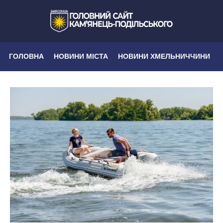
ГОЛОВНА
НОВИНИ МІСТА
НОВИНИ ХМЕЛЬНИЧЧИНИ