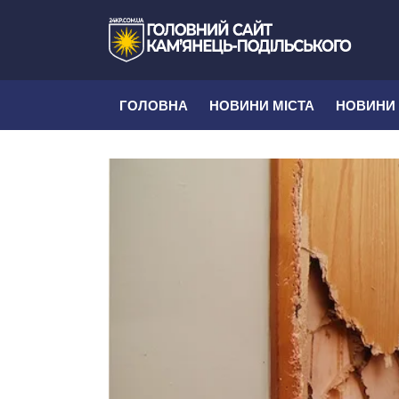
ГОЛОВНА
НОВИНИ МІСТА
НОВИНИ