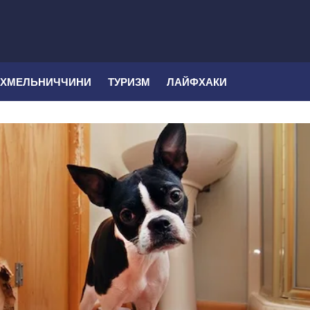
 ХМЕЛЬНИЧЧИНИ
ТУРИЗМ
ЛАЙФХАКИ