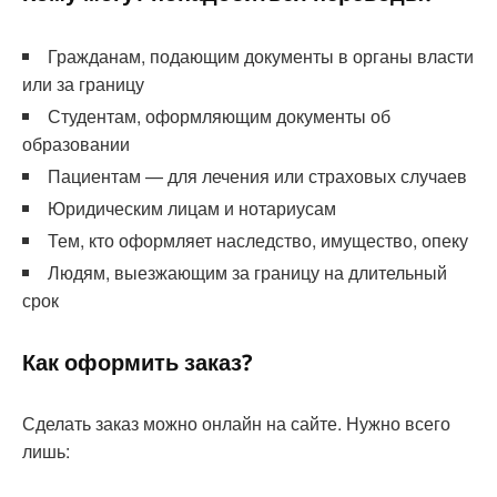
Гражданам, подающим документы в органы власти
или за границу
Студентам, оформляющим документы об
образовании
Пациентам — для лечения или страховых случаев
Юридическим лицам и нотариусам
Тем, кто оформляет наследство, имущество, опеку
Людям, выезжающим за границу на длительный
срок
Как оформить заказ?
Сделать заказ можно онлайн на сайте. Нужно всего
лишь: