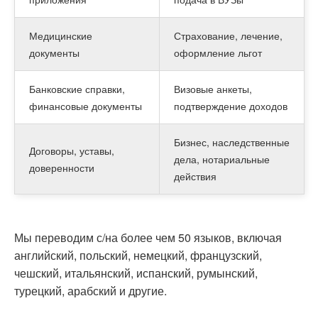
Медицинские
Страхование, лечение,
документы
оформление льгот
Банковские справки,
Визовые анкеты,
финансовые документы
подтверждение доходов
Бизнес, наследственные
Договоры, уставы,
дела, нотариальные
доверенности
действия
Мы переводим с/на более чем 50 языков, включая
английский, польский, немецкий, французский,
чешский, итальянский, испанский, румынский,
турецкий, арабский и другие.