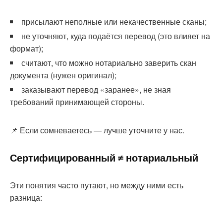
присылают неполные или некачественные сканы;
не уточняют, куда подаётся перевод (это влияет на
формат);
считают, что можно нотариально заверить скан
документа (нужен оригинал);
заказывают перевод «заранее», не зная
требований принимающей стороны.
📌 Если сомневаетесь — лучше уточните у нас.
Сертифицированный ≠ нотариальный
Эти понятия часто путают, но между ними есть
разница: