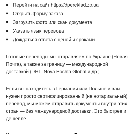
Перейти на сайт https://dpereklad.zp.ua
Открыть форму заказа
Загрузить фото или скан документа
Указать язык перевода
Дождаться ответа с ценой и сроками
Готовые переводы мы отправляем по Украине (Новая
Почта), а также за границу — международной
доставкой (DHL, Nova Poshta Global и др.).
Если вы находитесь в Германии или Польше и вам
нужен просто сертифицированный (не нотариальный)
перевод, мы можем отправить документы внутри этих
стран — без международной доставки. Это быстрее и
дешевле.