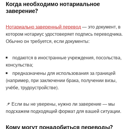
Когда необходимо нотариальное
заверение?
Нотариально заверенный перевод
— это документ, в
котором нотариус удостоверяет подпись переводчика.
Обычно он требуется, если документы:
подаются в иностранные учреждения, посольства,
консульства;
предназначены для использования за границей
(например, при заключении брака, получении визы,
учёбе, трудоустройстве).
📌 Если вы не уверены, нужно ли заверение — мы
подскажем подходящий формат для вашей ситуации.
Кому могут понадобиться переводы?