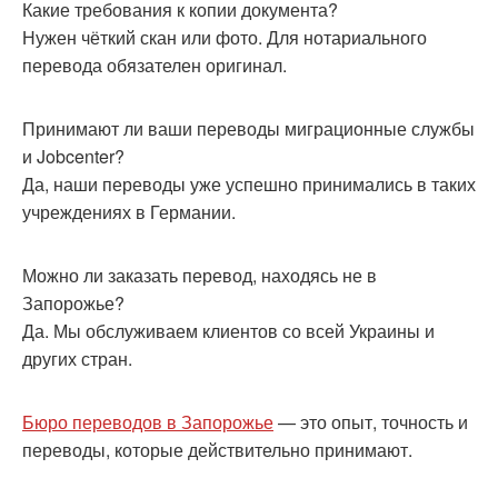
Какие требования к копии документа?
Нужен чёткий скан или фото. Для нотариального
перевода обязателен оригинал.
Принимают ли ваши переводы миграционные службы
и Jobcenter?
Да, наши переводы уже успешно принимались в таких
учреждениях в Германии.
Можно ли заказать перевод, находясь не в
Запорожье?
Да. Мы обслуживаем клиентов со всей Украины и
других стран.
Бюро переводов в Запорожье
— это опыт, точность и
переводы, которые действительно принимают.