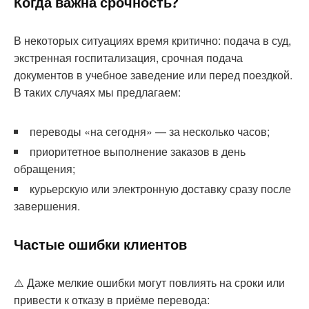
Когда важна срочность?
В некоторых ситуациях время критично: подача в суд,
экстренная госпитализация, срочная подача
документов в учебное заведение или перед поездкой.
В таких случаях мы предлагаем:
переводы «на сегодня» — за несколько часов;
приоритетное выполнение заказов в день
обращения;
курьерскую или электронную доставку сразу после
завершения.
Частые ошибки клиентов
⚠️ Даже мелкие ошибки могут повлиять на сроки или
привести к отказу в приёме перевода: