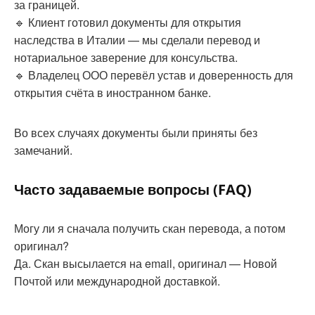
за границей.
🔹 Клиент готовил документы для открытия
наследства в Италии — мы сделали перевод и
нотариальное заверение для консульства.
🔹 Владелец ООО перевёл устав и доверенность для
открытия счёта в иностранном банке.
Во всех случаях документы были приняты без
замечаний.
Часто задаваемые вопросы (FAQ)
Могу ли я сначала получить скан перевода, а потом
оригинал?
Да. Скан высылается на email, оригинал — Новой
Почтой или международной доставкой.