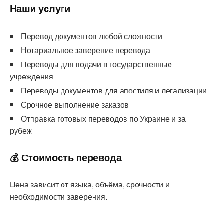
Наши услуги
Перевод документов любой сложности
Нотариальное заверение перевода
Переводы для подачи в государственные
учреждения
Переводы документов для апостиля и легализации
Срочное выполнение заказов
Отправка готовых переводов по Украине и за
рубеж
💰 Стоимость перевода
Цена зависит от языка, объёма, срочности и
необходимости заверения.