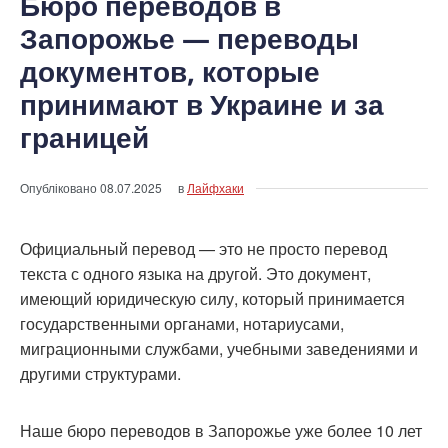
Бюро переводов в
Запорожье — переводы
документов, которые
принимают в Украине и за
границей
Опубліковано
08.07.2025
в
Лайфхаки
Официальный перевод — это не просто перевод
текста с одного языка на другой. Это документ,
имеющий юридическую силу, который принимается
государственными органами, нотариусами,
миграционными службами, учебными заведениями и
другими структурами.
Наше бюро переводов в Запорожье уже более 10 лет