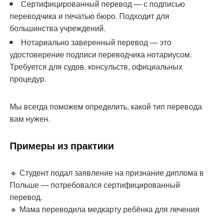
Сертифицированный перевод — с подписью
переводчика и печатью бюро. Подходит для
большинства учреждений.
Нотариально заверенный перевод — это
удостоверение подписи переводчика нотариусом.
Требуется для судов, консульств, официальных
процедур.
Мы всегда поможем определить, какой тип перевода
вам нужен.
Примеры из практики
🔹 Студент подал заявление на признание диплома в
Польше — потребовался сертифицированный
перевод.
🔹 Мама переводила медкарту ребёнка для лечения