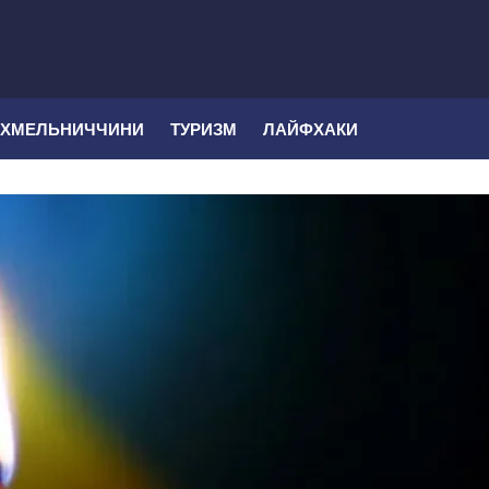
 ХМЕЛЬНИЧЧИНИ
ТУРИЗМ
ЛАЙФХАКИ