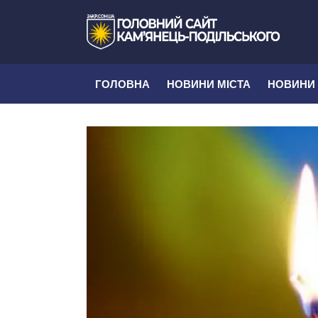
ГОЛОВНА
НОВИНИ МІСТА
НОВИНИ