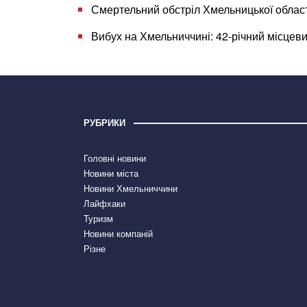
Смертельний обстріл Хмельницької області
Вибух на Хмельниччині: 42-річний місцев
РУБРИКИ
Головні новини
Новини міста
Новини Хмельниччини
Лайфхаки
Туризм
Новини компаній
Різне