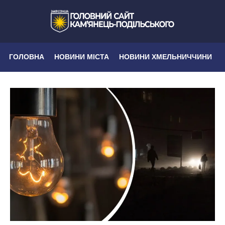
ГОЛОВНА
НОВИНИ МІСТА
НОВИНИ ХМЕЛЬНИЧЧИНИ