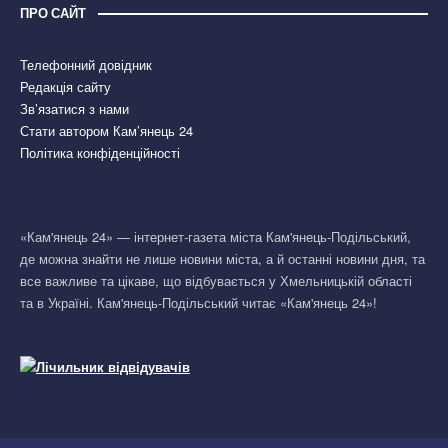
ПРО САЙТ
Телефонний довідник
Редакція сайту
Зв’язатися з нами
Стати автором Кам’янець 24
Політика конфіденційності
«Кам'янець 24» — інтернет-газета міста Кам'янець-Подільський,
де можна знайти не лише новини міста, а й останні новини дня, та
все важливе та цікаве, що відбувається у Хмельницькій області
та в Україні. Кам'янець-Подільський читає «Кам'янець 24»!