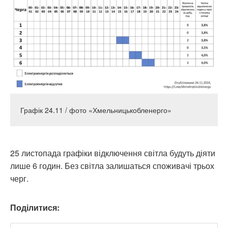
Графік 24.11 / фото «Хмельницькобленерго»
25 листопада графіки відключення світла будуть діяти
лише 6 годин. Без світла залишаться споживачі трьох
черг.
Поділитися: