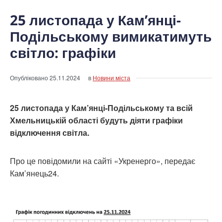
25 листопада у Кам’янці-
Подільському вимикатимуть
світло: графіки
Опубліковано
25.11.2024
в
Новини міста
25 листопада у Кам’янці-Подільському та всій
Хмельницькій області будуть діяти графіки
відключення світла.
Про це повідомили на сайті «Укренерго», передає
Кам’янець24.