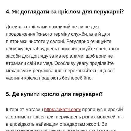
4. Як доглядати за кріслом для перукарні?
Догляд за кріслами важливий не лише для
продовження їхнього терміну служби, але й для
підтримки чистоти у салоні. Регулярно очищуйте
оббивку від забруднень і використовуйте спеціальні
засоби для догляду за матеріалами, щоб вони не
втрачали свій вигляд. Особливу увагу приділяйте
механізмам регулювання і переконайтесь, що всі
частини крісла працюють безперебійно.
5. Де купити крісло для перукарні?
Інтернет-магазин
https://ukrstil.com/
пропонує широкий
асортимент крісел для перукарень різних моделей, які
відповідають найвищим стандартам якості. Ви