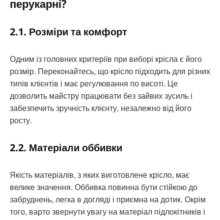
перукарні?
2.1. Розміри та комфорт
Одним із головних критеріїв при виборі крісла є його
розмір. Переконайтесь, що крісло підходить для різних
типів клієнтів і має регулювання по висоті. Це
дозволить майстру працювати без зайвих зусиль і
забезпечить зручність клієнту, незалежно від його
росту.
2.2. Матеріали оббивки
Якість матеріалів, з яких виготовлене крісло, має
велике значення. Оббивка повинна бути стійкою до
забруднень, легка в догляді і приємна на дотик. Окрім
того, варто звернути увагу на матеріал підлокітників і