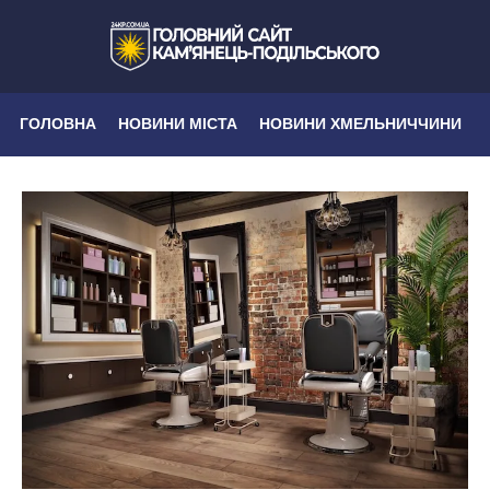
ГОЛОВНА
НОВИНИ МІСТА
НОВИНИ ХМЕЛЬНИЧЧИНИ