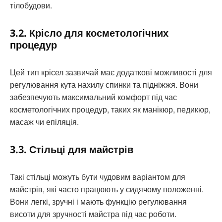
тілобудови.
3.2. Крісло для косметологічних
процедур
Цей тип крісел зазвичай має додаткові можливості для
регулювання кута нахилу спинки та підніжжя. Вони
забезпечують максимальний комфорт під час
косметологічних процедур, таких як манікюр, педикюр,
масаж чи епіляція.
3.3. Стільці для майстрів
Такі стільці можуть бути чудовим варіантом для
майстрів, які часто працюють у сидячому положенні.
Вони легкі, зручні і мають функцію регулювання
висоти для зручності майстра під час роботи.