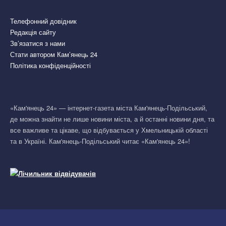
Телефонний довідник
Редакція сайту
Зв’язатися з нами
Стати автором Кам’янець 24
Політика конфіденційності
«Кам'янець 24» — інтернет-газета міста Кам'янець-Подільський,
де можна знайти не лише новини міста, а й останні новини дня, та
все важливе та цікаве, що відбувається у Хмельницькій області
та в Україні. Кам'янець-Подільський читає «Кам'янець 24»!