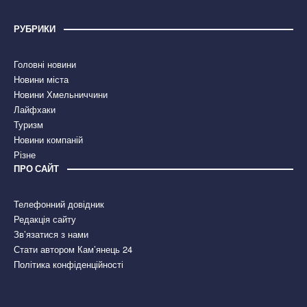
РУБРИКИ
Головні новини
Новини міста
Новини Хмельниччини
Лайфхаки
Туризм
Новини компаній
Різне
ПРО САЙТ
Телефонний довідник
Редакція сайту
Зв’язатися з нами
Стати автором Кам’янець 24
Політика конфіденційності