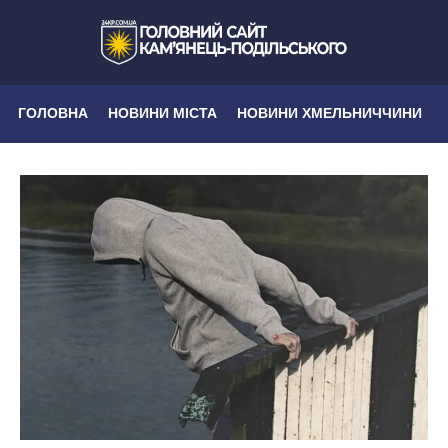
ГОЛОВНА
НОВИНИ МІСТА
НОВИНИ ХМЕЛЬНИЧЧИНИ