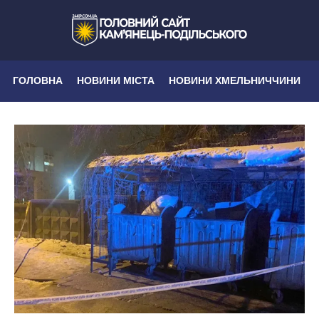
ГОЛОВНА
НОВИНИ МІСТА
НОВИНИ ХМЕЛЬНИЧЧИНИ