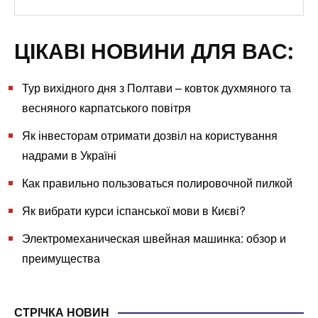
ЦІКАВІ НОВИНИ ДЛЯ ВАС:
Тур вихідного дня з Полтави – ковток духмяного та
весняного карпатського повітря
Як інвесторам отримати дозвіл на користування
надрами в Україні
Как правильно пользоваться полировочной пилкой
Як вибрати курси іспанської мови в Києві?
Электромеханическая швейная машинка: обзор и
преимущества
СТРІЧКА НОВИН