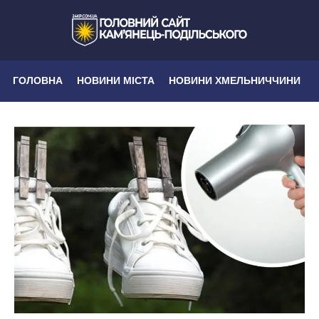
ГОЛОВНА
НОВИНИ МІСТА
НОВИНИ ХМЕЛЬНИЧЧИНИ