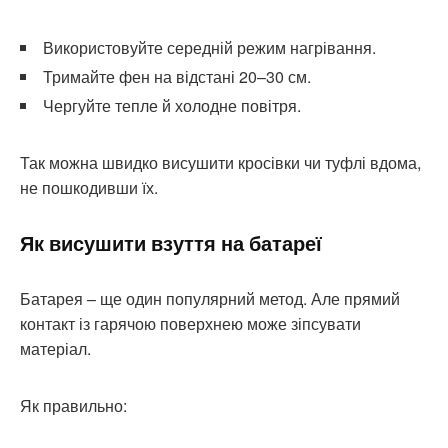
Використовуйте середній режим нагрівання.
Тримайте фен на відстані 20–30 см.
Чергуйте тепле й холодне повітря.
Так можна швидко висушити кросівки чи туфлі вдома,
не пошкодивши їх.
Як висушити взуття на батареї
Батарея – ще один популярний метод. Але прямий
контакт із гарячою поверхнею може зіпсувати
матеріал.
Як правильно: