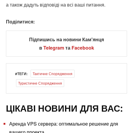
а також дадуть відповіді на всі ваші питання.
Поділитися:
Підпишись на новини Кам'янця
в
Telegram
та
Facebook
#ТЕГИ:
Тактичне Спорядження
Туристичне Спорядження
ЦІКАВІ НОВИНИ ДЛЯ ВАС:
Аренда VPS сервера: оптимальное решение для
вашего проекта